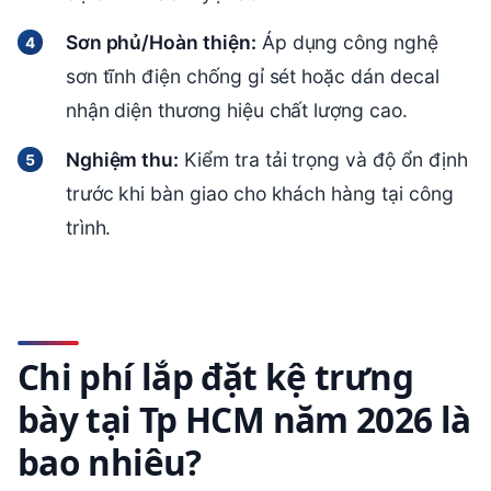
Sơn phủ/Hoàn thiện:
Áp dụng công nghệ
sơn tĩnh điện chống gỉ sét hoặc dán decal
nhận diện thương hiệu chất lượng cao.
Nghiệm thu:
Kiểm tra tải trọng và độ ổn định
trước khi bàn giao cho khách hàng tại công
trình.
Chi phí lắp đặt kệ trưng
bày tại Tp HCM năm 2026 là
bao nhiêu?