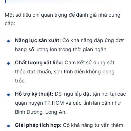
Một số tiêu chí quan trọng để đánh giá nhà cung
cấp:
Năng lực sản xuất:
Có khả năng đáp ứng đơn
hàng số lượng lớn trong thời gian ngắn.
Chất lượng vật liệu:
Cam kết sử dụng sắt
thép đạt chuẩn, sơn tĩnh điện không bong
tróc.
Hỗ trợ kỹ thuật:
Đội ngũ lắp đặt tận nơi tại các
quận huyện TP.HCM và các tỉnh lân cận như
Bình Dương, Long An.
Giải pháp tích hợp:
Có khả năng tư vấn thêm