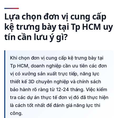
Lựa chọn đơn vị cung cấp
kệ trưng bày tại Tp HCM uy
tín cần lưu ý gì?
Khi chọn đơn vị cung cấp kệ trưng bày tại
Tp HCM, doanh nghiệp cần ưu tiên các đơn
vị có xưởng sản xuất trực tiếp, năng lực
thiết kế 3D chuyên nghiệp và chính sách
bảo hành rõ ràng từ 12-24 tháng. Việc kiểm
tra các dự án thực tế đơn vị đó đã thực hiện
là cách tốt nhất để đánh giá năng lực thi
công.