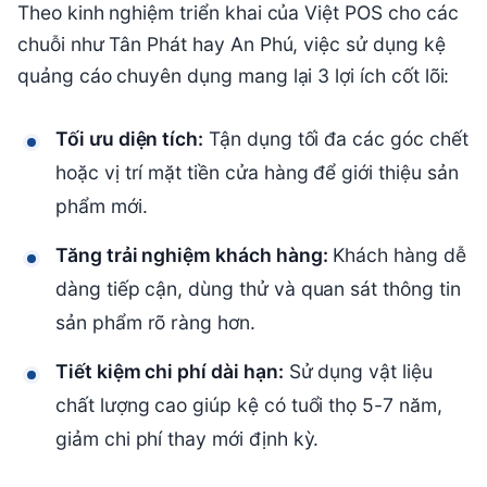
Theo kinh nghiệm triển khai của Việt POS cho các
chuỗi như Tân Phát hay An Phú, việc sử dụng kệ
quảng cáo chuyên dụng mang lại 3 lợi ích cốt lõi:
Tối ưu diện tích:
Tận dụng tối đa các góc chết
hoặc vị trí mặt tiền cửa hàng để giới thiệu sản
phẩm mới.
Tăng trải nghiệm khách hàng:
Khách hàng dễ
dàng tiếp cận, dùng thử và quan sát thông tin
sản phẩm rõ ràng hơn.
Tiết kiệm chi phí dài hạn:
Sử dụng vật liệu
chất lượng cao giúp kệ có tuổi thọ 5-7 năm,
giảm chi phí thay mới định kỳ.