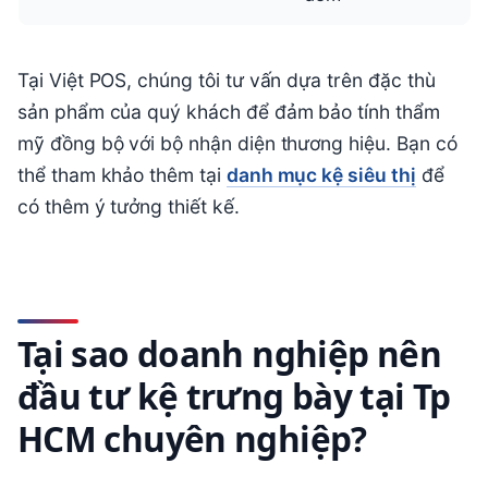
Tại Việt POS, chúng tôi tư vấn dựa trên đặc thù
sản phẩm của quý khách để đảm bảo tính thẩm
mỹ đồng bộ với bộ nhận diện thương hiệu. Bạn có
thể tham khảo thêm tại
danh mục kệ siêu thị
để
có thêm ý tưởng thiết kế.
Tại sao doanh nghiệp nên
đầu tư kệ trưng bày tại Tp
HCM chuyên nghiệp?