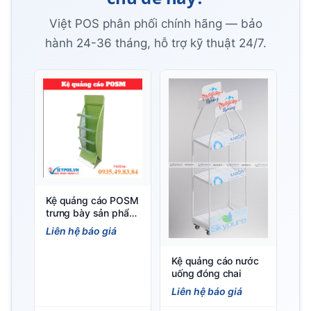
Việt POS phân phối chính hãng — bảo
hành 24-36 tháng, hỗ trợ kỹ thuật 24/7.
Kệ quảng cáo POSM
trưng bày sản phẩm
khuyến mãi
Liên hệ báo giá
Kệ quảng cáo nước
uống đóng chai
Liên hệ báo giá