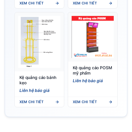
XEM CHI TIẾT
XEM CHI TIẾT
Kệ quảng cáo POSM
mỹ phẩm
Kệ quảng cáo bánh
Liên hệ báo giá
kẹo
Liên hệ báo giá
XEM CHI TIẾT
XEM CHI TIẾT