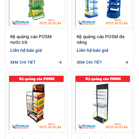
Kệ quảng cáo POSM
Kệ quảng cáo POSM đa
nước trà
năng
Liên hệ báo giá
Liên hệ báo giá
XEM CHI TIẾT
XEM CHI TIẾT