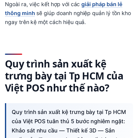
Ngoài ra, việc kết hợp với các
giải pháp bán lẻ
thông minh
sẽ giúp doanh nghiệp quản lý tồn kho
ngay trên kệ một cách hiệu quả.
Quy trình sản xuất kệ
trưng bày tại Tp HCM của
Việt POS như thế nào?
Quy trình sản xuất kệ trưng bày tại Tp HCM
của Việt POS tuân thủ 5 bước nghiêm ngặt:
Khảo sát nhu cầu — Thiết kế 3D — Sản