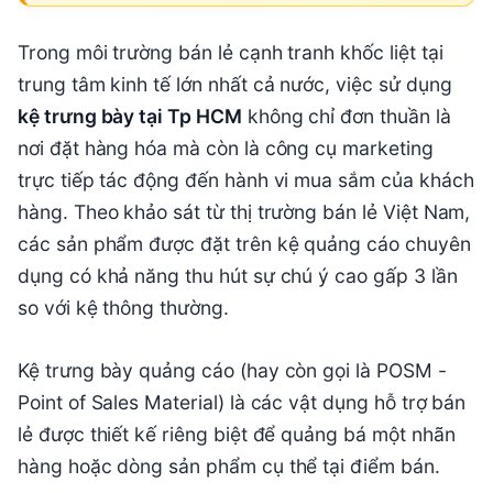
Trong môi trường bán lẻ cạnh tranh khốc liệt tại
trung tâm kinh tế lớn nhất cả nước, việc sử dụng
kệ trưng bày tại Tp HCM
không chỉ đơn thuần là
nơi đặt hàng hóa mà còn là công cụ marketing
trực tiếp tác động đến hành vi mua sắm của khách
hàng. Theo khảo sát từ thị trường bán lẻ Việt Nam,
các sản phẩm được đặt trên kệ quảng cáo chuyên
dụng có khả năng thu hút sự chú ý cao gấp 3 lần
so với kệ thông thường.
Kệ trưng bày quảng cáo (hay còn gọi là POSM -
Point of Sales Material) là các vật dụng hỗ trợ bán
lẻ được thiết kế riêng biệt để quảng bá một nhãn
hàng hoặc dòng sản phẩm cụ thể tại điểm bán.