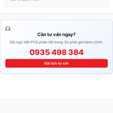
Cần tư vấn ngay?
Đội ngũ Việt POS phản hồi trong 30 phút giờ hành chính.
0935 498 384
Đặt lịch tư vấn