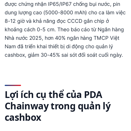
được chứng nhận IP65/IP67 chống bụi nước, pin
dung lượng cao (5000-8000 mAh) cho ca làm việc
8-12 giờ và khả năng đọc CCCD gắn chip ở
khoảng cách 0-5 cm. Theo báo cáo từ Ngân hàng
Nhà nước 2025, hơn 40% ngân hàng TMCP Việt
Nam đã triển khai thiết bị di động cho quản lý
cashbox, giảm 30-45% sai sót đối soát cuối ngày.
Lợi ích cụ thể của PDA
Chainway trong quản lý
cashbox