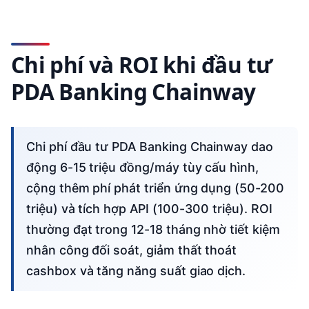
Chi phí và ROI khi đầu tư
PDA Banking Chainway
Chi phí đầu tư PDA Banking Chainway dao
động 6-15 triệu đồng/máy tùy cấu hình,
cộng thêm phí phát triển ứng dụng (50-200
triệu) và tích hợp API (100-300 triệu). ROI
thường đạt trong 12-18 tháng nhờ tiết kiệm
nhân công đối soát, giảm thất thoát
cashbox và tăng năng suất giao dịch.