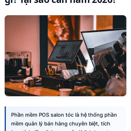
Phần mềm POS salon tóc là hệ thống phần
mềm quản lý bán hàng chuyên biệt, tích