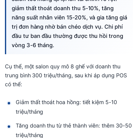
giảm thất thoát doanh thu 5-10%, tăng
năng suất nhân viên 15-20%, và gia tăng giá
trị đơn hàng nhờ bán chéo dịch vụ. Chi phí
đầu tư ban đầu thường được thu hồi trong
vòng 3-6 tháng.
Cụ thể, một salon quy mô 8 ghế với doanh thu
trung bình 300 triệu/tháng, sau khi áp dụng POS
có thể:
Giảm thất thoát hoa hồng: tiết kiệm 5-10
triệu/tháng
Tăng doanh thu từ thẻ thành viên: thêm 30-50
triệu/tháng