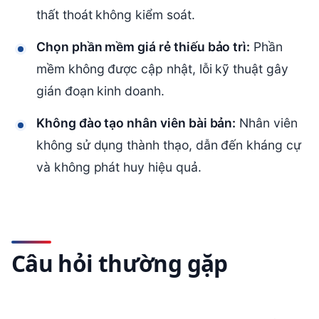
thất thoát không kiểm soát.
Chọn phần mềm giá rẻ thiếu bảo trì:
Phần
mềm không được cập nhật, lỗi kỹ thuật gây
gián đoạn kinh doanh.
Không đào tạo nhân viên bài bản:
Nhân viên
không sử dụng thành thạo, dẫn đến kháng cự
và không phát huy hiệu quả.
Câu hỏi thường gặp