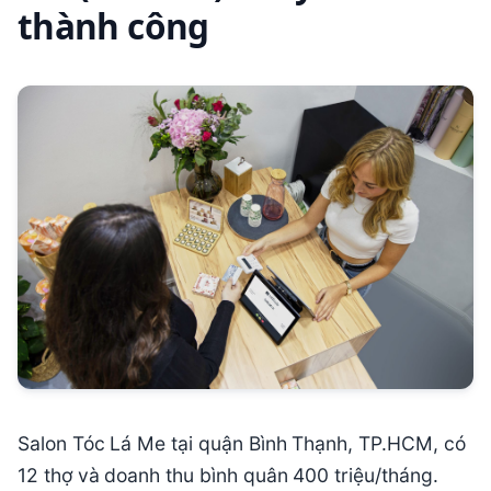
thành công
Salon Tóc Lá Me tại quận Bình Thạnh, TP.HCM, có
12 thợ và doanh thu bình quân 400 triệu/tháng.