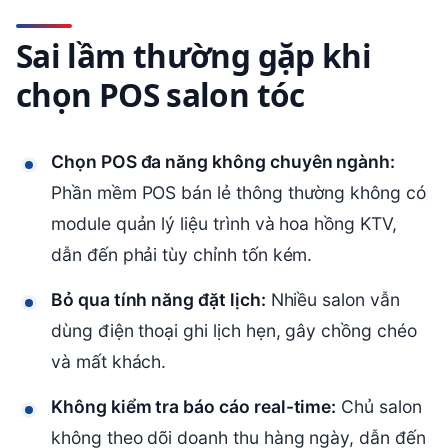
Sai lầm thường gặp khi
chọn POS salon tóc
Chọn POS đa năng không chuyên ngành:
Phần mềm POS bán lẻ thông thường không có
module quản lý liệu trình và hoa hồng KTV,
dẫn đến phải tùy chỉnh tốn kém.
Bỏ qua tính năng đặt lịch:
Nhiều salon vẫn
dùng điện thoại ghi lịch hẹn, gây chồng chéo
và mất khách.
Không kiểm tra báo cáo real-time:
Chủ salon
không theo dõi doanh thu hàng ngày, dẫn đến