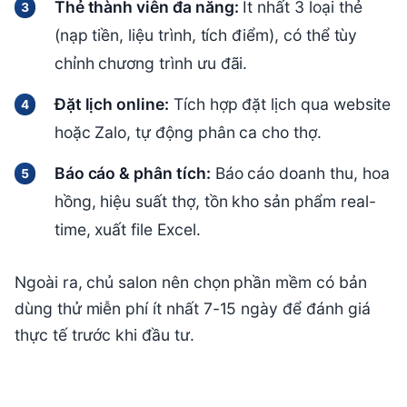
Thẻ thành viên đa năng:
Ít nhất 3 loại thẻ
(nạp tiền, liệu trình, tích điểm), có thể tùy
chỉnh chương trình ưu đãi.
Đặt lịch online:
Tích hợp đặt lịch qua website
hoặc Zalo, tự động phân ca cho thợ.
Báo cáo & phân tích:
Báo cáo doanh thu, hoa
hồng, hiệu suất thợ, tồn kho sản phẩm real-
time, xuất file Excel.
Ngoài ra, chủ salon nên chọn phần mềm có bản
dùng thử miễn phí ít nhất 7-15 ngày để đánh giá
thực tế trước khi đầu tư.