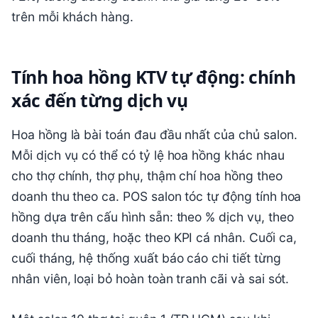
trên mỗi khách hàng.
Tính hoa hồng KTV tự động: chính
xác đến từng dịch vụ
Hoa hồng là bài toán đau đầu nhất của chủ salon.
Mỗi dịch vụ có thể có tỷ lệ hoa hồng khác nhau
cho thợ chính, thợ phụ, thậm chí hoa hồng theo
doanh thu theo ca. POS salon tóc tự động tính hoa
hồng dựa trên cấu hình sẵn: theo % dịch vụ, theo
doanh thu tháng, hoặc theo KPI cá nhân. Cuối ca,
cuối tháng, hệ thống xuất báo cáo chi tiết từng
nhân viên, loại bỏ hoàn toàn tranh cãi và sai sót.