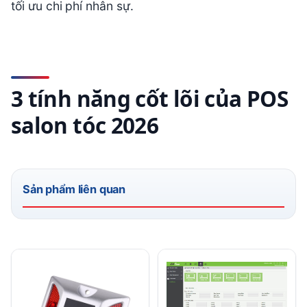
tối ưu chi phí nhân sự.
3 tính năng cốt lõi của POS
salon tóc 2026
Sản phẩm liên quan