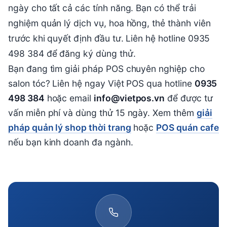
ngày cho tất cả các tính năng. Bạn có thể trải
nghiệm quản lý dịch vụ, hoa hồng, thẻ thành viên
trước khi quyết định đầu tư. Liên hệ hotline 0935
498 384 để đăng ký dùng thử.
Bạn đang tìm giải pháp POS chuyên nghiệp cho
salon tóc? Liên hệ ngay Việt POS qua hotline
0935
498 384
hoặc email
info@vietpos.vn
để được tư
vấn miễn phí và dùng thử 15 ngày. Xem thêm
giải
pháp quản lý shop thời trang
hoặc
POS quán cafe
nếu bạn kinh doanh đa ngành.