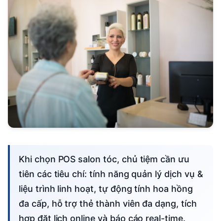
Khi chọn POS salon tóc, chủ tiệm cần ưu
tiên các tiêu chí: tính năng quản lý dịch vụ &
liệu trình linh hoạt, tự động tính hoa hồng
đa cấp, hỗ trợ thẻ thành viên đa dạng, tích
hợp đặt lịch online và báo cáo real-time.