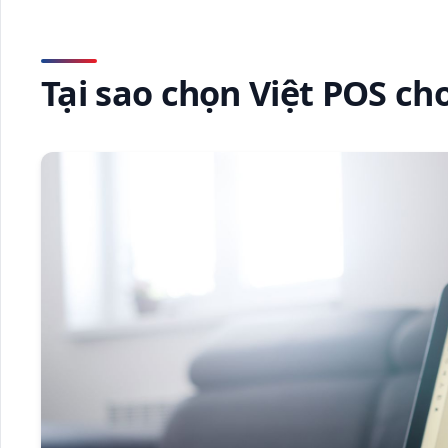
Tại sao chọn Việt POS c