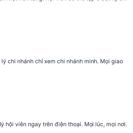
 lý chi nhánh chỉ xem chi nhánh mình. Mọi giao
 hội viên ngay trên điện thoại. Mọi lúc, mọi nơi.