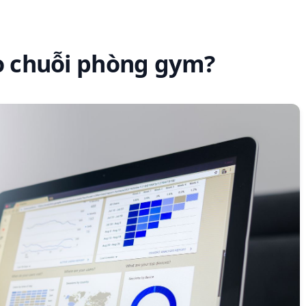
ho chuỗi phòng gym?