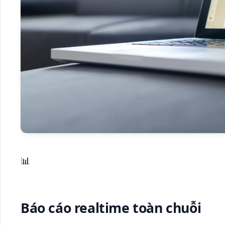
📊
Báo cáo realtime toàn chuỗi