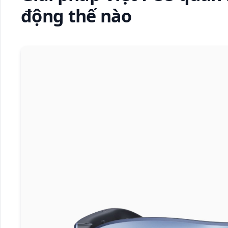
động thế nào