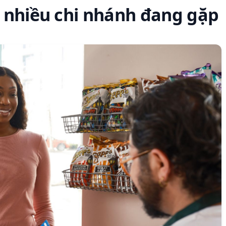
 nhiều chi nhánh đang gặp