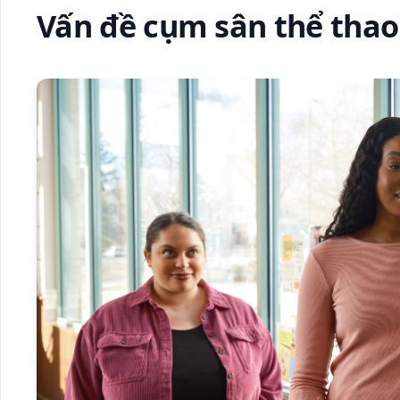
Vấn đề cụm sân thể thao