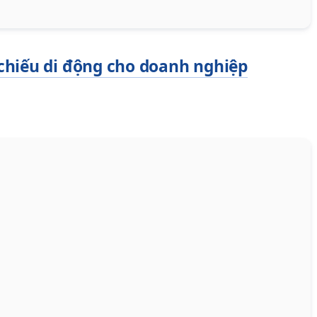
 chiếu di động cho doanh nghiệp