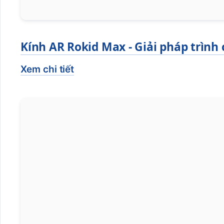
Kính AR Rokid Max - Giải pháp trình
Xem chi tiết