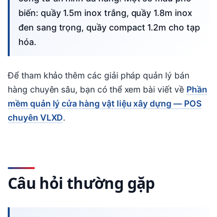
biến: quầy 1.5m inox trắng, quầy 1.8m inox
đen sang trọng, quầy compact 1.2m cho tạp
hóa.
Để tham khảo thêm các giải pháp quản lý bán
hàng chuyên sâu, bạn có thể xem bài viết về
Phần
mềm quản lý cửa hàng vật liệu xây dựng — POS
chuyên VLXD
.
Câu hỏi thường gặp