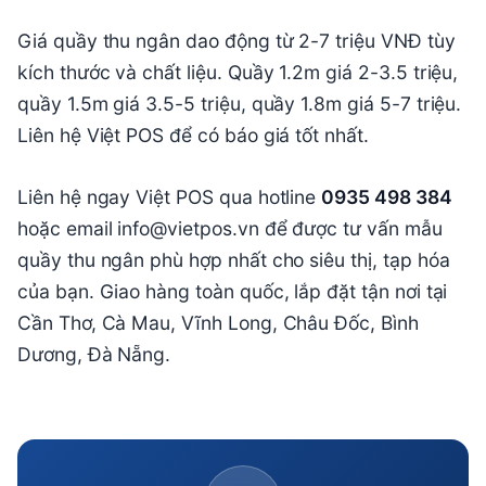
Giá quầy thu ngân dao động từ 2-7 triệu VNĐ tùy
kích thước và chất liệu. Quầy 1.2m giá 2-3.5 triệu,
quầy 1.5m giá 3.5-5 triệu, quầy 1.8m giá 5-7 triệu.
Liên hệ Việt POS để có báo giá tốt nhất.
Liên hệ ngay Việt POS qua hotline
0935 498 384
hoặc email info@vietpos.vn để được tư vấn mẫu
quầy thu ngân phù hợp nhất cho siêu thị, tạp hóa
của bạn. Giao hàng toàn quốc, lắp đặt tận nơi tại
Cần Thơ, Cà Mau, Vĩnh Long, Châu Đốc, Bình
Dương, Đà Nẵng.