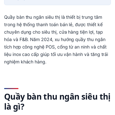
Quầy bàn thu ngân siêu thị là thiết bị trung tâm
trong hệ thống thanh toán bán lẻ, được thiết kế
chuyên dụng cho siêu thị, cửa hàng tiện lợi, tạp
hóa và F&B. Năm 2024, xu hướng quầy thu ngân
tích hợp công nghệ POS, cổng từ an ninh và chất
liệu inox cao cấp giúp tối ưu vận hành và tăng trải
nghiệm khách hàng.
Quầy bàn thu ngân siêu thị
là gì?