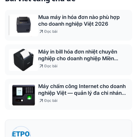
Mua máy in hóa đơn nào phù hợp
cho doanh nghiệp Việt 2026
Đọc bài
Máy in bill hóa đơn nhiệt chuyên
nghiệp cho doanh nghiệp Miền
Trung
Đọc bài
Máy chấm công Internet cho doanh
nghiệp Việt — quản lý đa chi nhánh
2026
Đọc bài