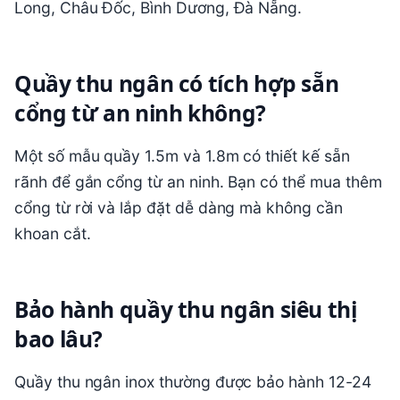
Long, Châu Đốc, Bình Dương, Đà Nẵng.
Quầy thu ngân có tích hợp sẵn
cổng từ an ninh không?
Một số mẫu quầy 1.5m và 1.8m có thiết kế sẵn
rãnh để gắn cổng từ an ninh. Bạn có thể mua thêm
cổng từ rời và lắp đặt dễ dàng mà không cần
khoan cắt.
Bảo hành quầy thu ngân siêu thị
bao lâu?
Quầy thu ngân inox thường được bảo hành 12-24