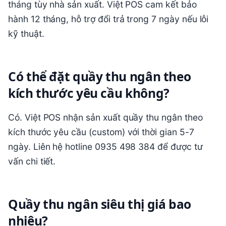
tháng tùy nhà sản xuất. Việt POS cam kết bảo
hành 12 tháng, hỗ trợ đổi trả trong 7 ngày nếu lỗi
kỹ thuật.
Có thể đặt quầy thu ngân theo
kích thước yêu cầu không?
Có. Việt POS nhận sản xuất quầy thu ngân theo
kích thước yêu cầu (custom) với thời gian 5-7
ngày. Liên hệ hotline 0935 498 384 để được tư
vấn chi tiết.
Quầy thu ngân siêu thị giá bao
nhiêu?