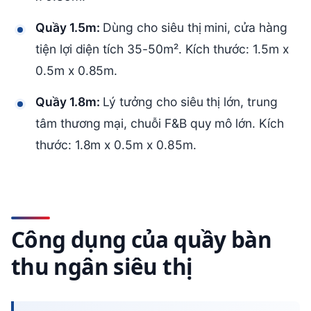
Quầy 1.5m:
Dùng cho siêu thị mini, cửa hàng
tiện lợi diện tích 35-50m². Kích thước: 1.5m x
0.5m x 0.85m.
Quầy 1.8m:
Lý tưởng cho siêu thị lớn, trung
tâm thương mại, chuỗi F&B quy mô lớn. Kích
thước: 1.8m x 0.5m x 0.85m.
Công dụng của quầy bàn
thu ngân siêu thị