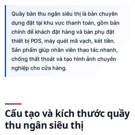
Quầy bàn thu ngân siêu thị là bàn chuyên
dụng đặt tại khu vực thanh toán, gồm bàn
chính để khách đặt hàng và bàn phụ đặt
thiết bị POS, máy quét mã vạch, két tiền.
Sản phẩm giúp nhân viên thao tác nhanh,
chống thất thoát và tạo hình ảnh chuyên
nghiệp cho cửa hàng.
Cấu tạo và kích thước quầy
thu ngân siêu thị