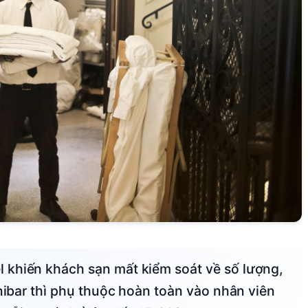
inibar thì phụ thuộc hoàn toàn vào nhân viên