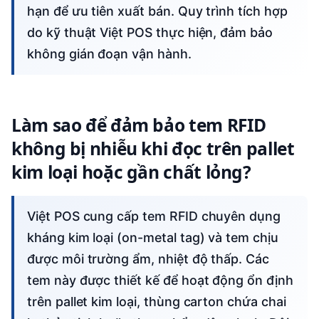
hạn để ưu tiên xuất bán. Quy trình tích hợp
do kỹ thuật Việt POS thực hiện, đảm bảo
không gián đoạn vận hành.
Làm sao để đảm bảo tem RFID
không bị nhiễu khi đọc trên pallet
kim loại hoặc gần chất lỏng?
Việt POS cung cấp tem RFID chuyên dụng
kháng kim loại (on-metal tag) và tem chịu
được môi trường ẩm, nhiệt độ thấp. Các
tem này được thiết kế để hoạt động ổn định
trên pallet kim loại, thùng carton chứa chai