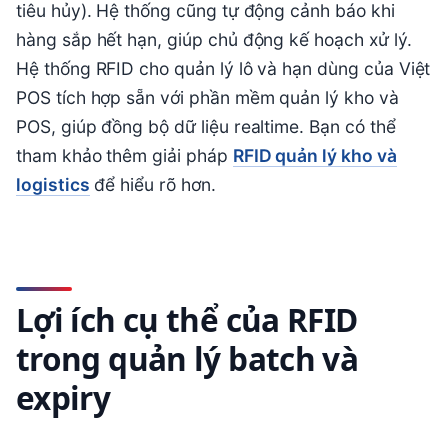
tiêu hủy). Hệ thống cũng tự động cảnh báo khi
hàng sắp hết hạn, giúp chủ động kế hoạch xử lý.
Hệ thống RFID cho quản lý lô và hạn dùng của Việt
POS tích hợp sẵn với phần mềm quản lý kho và
POS, giúp đồng bộ dữ liệu realtime. Bạn có thể
tham khảo thêm giải pháp
RFID quản lý kho và
logistics
để hiểu rõ hơn.
Lợi ích cụ thể của RFID
trong quản lý batch và
expiry