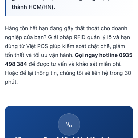
thành HCM/HN).
Hàng tồn hết hạn đang gây thất thoát cho doanh
nghiệp của bạn? Giải pháp RFID quản lý lô và hạn
dùng từ Việt POS giúp kiểm soát chặt chẽ, giảm
tổn thất và tối ưu vận hành.
Gọi ngay hotline 0935
498 384
để được tư vấn và khảo sát miễn phí.
Hoặc để lại thông tin, chúng tôi sẽ liên hệ trong 30
phút.