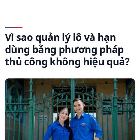
Vì sao quản lý lô và hạn
dùng bằng phương pháp
thủ công không hiệu quả?