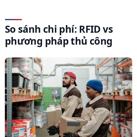
So sánh chi phí: RFID vs
phương pháp thủ công