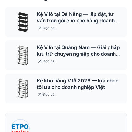
Kệ V lỗ tại Đà Nẵng — lắp đặt, tư
vấn trọn gói cho kho hàng doanh
nghiệp
Đọc bài
Kệ V lỗ tại Quảng Nam — Giải pháp
lưu trữ chuyên nghiệp cho doanh
nghiệp 2026
Đọc bài
Kệ kho hàng V lỗ 2026 — lựa chọn
tối ưu cho doanh nghiệp Việt
Đọc bài