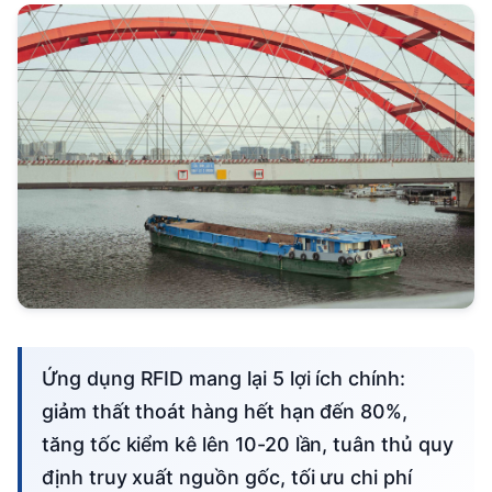
Ứng dụng RFID mang lại 5 lợi ích chính:
giảm thất thoát hàng hết hạn đến 80%,
tăng tốc kiểm kê lên 10-20 lần, tuân thủ quy
định truy xuất nguồn gốc, tối ưu chi phí