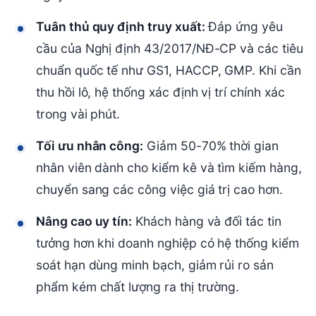
Tuân thủ quy định truy xuất:
Đáp ứng yêu
cầu của Nghị định 43/2017/NĐ-CP và các tiêu
chuẩn quốc tế như GS1, HACCP, GMP. Khi cần
thu hồi lô, hệ thống xác định vị trí chính xác
trong vài phút.
Tối ưu nhân công:
Giảm 50-70% thời gian
nhân viên dành cho kiểm kê và tìm kiếm hàng,
chuyển sang các công việc giá trị cao hơn.
Nâng cao uy tín:
Khách hàng và đối tác tin
tưởng hơn khi doanh nghiệp có hệ thống kiểm
soát hạn dùng minh bạch, giảm rủi ro sản
phẩm kém chất lượng ra thị trường.