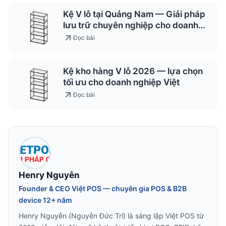
Kệ V lỗ tại Quảng Nam — Giải pháp
lưu trữ chuyên nghiệp cho doanh
nghiệp 2026
Đọc bài
Kệ kho hàng V lỗ 2026 — lựa chọn
tối ưu cho doanh nghiệp Việt
Đọc bài
Henry Nguyễn
Founder & CEO Việt POS — chuyên gia POS & B2B
device 12+ năm
Henry Nguyễn (Nguyễn Đức Trí) là sáng lập Việt POS từ