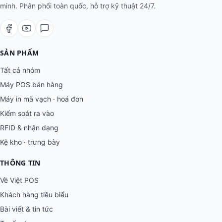
minh. Phân phối toàn quốc, hỗ trợ kỹ thuật 24/7.
SẢN PHẨM
Tất cả nhóm
Máy POS bán hàng
Máy in mã vạch · hoá đơn
Kiểm soát ra vào
RFID & nhận dạng
Kệ kho · trưng bày
THÔNG TIN
Về Việt POS
Khách hàng tiêu biểu
Bài viết & tin tức