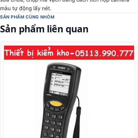
màu tự động lấy nét.
SẢN PHẨM CÙNG NHÓM
Sản phẩm liên quan