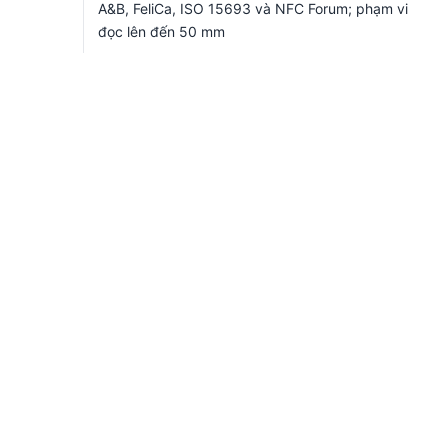
A&B, FeliCa, ISO 15693 và NFC Forum; phạm vi
đọc lên đến 50 mm