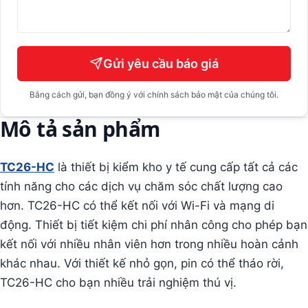
Gửi yêu cầu báo giá
Bằng cách gửi, bạn đồng ý với chính sách bảo mật của chúng tôi.
Mô tả sản phẩm
TC26-HC
là thiết bị kiểm kho y tế cung cấp tất cả các
tính năng cho các dịch vụ chăm sóc chất lượng cao
hơn. TC26-HC có thể kết nối với Wi-Fi và mạng di
động. Thiết bị tiết kiệm chi phí nhân công cho phép bạn
kết nối với nhiều nhân viên hơn trong nhiều hoàn cảnh
khác nhau. Với thiết kế nhỏ gọn, pin có thể tháo rời,
TC26-HC cho bạn nhiều trải nghiệm thú vị.