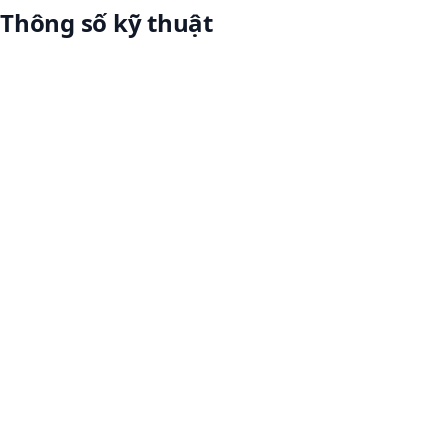
Thông số kỹ thuật