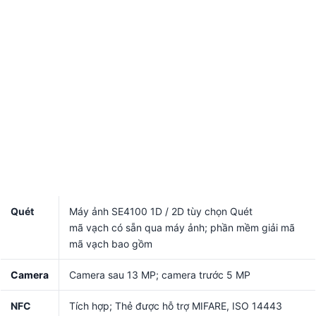
Quét
Máy ảnh SE4100 1D / 2D tùy chọn Quét
mã vạch có sẵn qua máy ảnh; phần mềm giải mã
mã vạch bao gồm
Camera
Camera sau 13 MP; camera trước 5 MP
NFC
Tích hợp; Thẻ được hỗ trợ MIFARE, ISO 14443