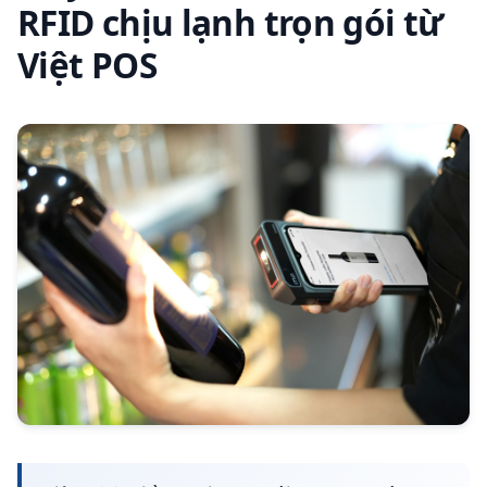
RFID chịu lạnh trọn gói từ
Việt POS