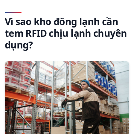
Vì sao kho đông lạnh cần
tem RFID chịu lạnh chuyên
dụng?