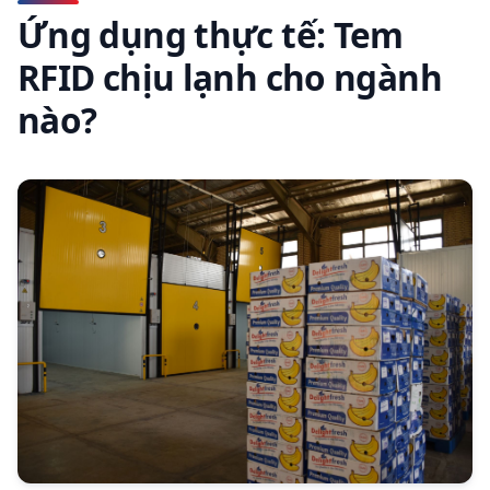
Ứng dụng thực tế: Tem
RFID chịu lạnh cho ngành
nào?