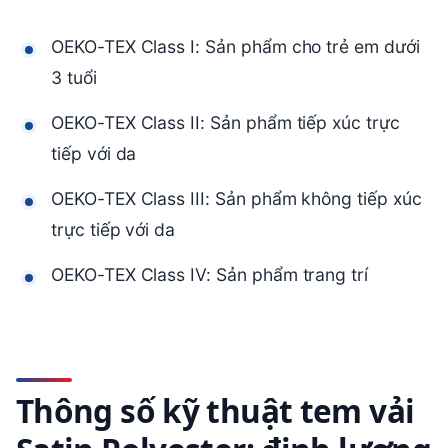
OEKO-TEX Class I: Sản phẩm cho trẻ em dưới
3 tuổi
OEKO-TEX Class II: Sản phẩm tiếp xúc trực
tiếp với da
OEKO-TEX Class III: Sản phẩm không tiếp xúc
trực tiếp với da
OEKO-TEX Class IV: Sản phẩm trang trí
Thông số kỹ thuật tem vải