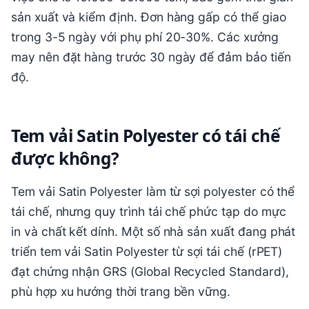
sản xuất và kiểm định. Đơn hàng gấp có thể giao
trong 3-5 ngày với phụ phí 20-30%. Các xưởng
may nên đặt hàng trước 30 ngày để đảm bảo tiến
độ.
Tem vải Satin Polyester có tái chế
được không?
Tem vải Satin Polyester làm từ sợi polyester có thể
tái chế, nhưng quy trình tái chế phức tạp do mực
in và chất kết dính. Một số nhà sản xuất đang phát
triển tem vải Satin Polyester từ sợi tái chế (rPET)
đạt chứng nhận GRS (Global Recycled Standard),
phù hợp xu hướng thời trang bền vững.