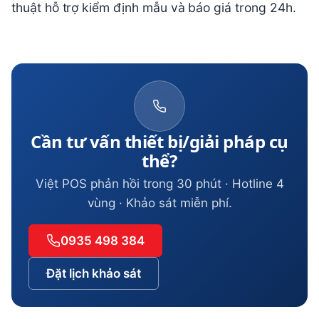
thuật hỗ trợ kiểm định mẫu và báo giá trong 24h.
Cần tư vấn thiết bị/giải pháp cụ
thể?
Việt POS phản hồi trong 30 phút · Hotline 4
vùng · Khảo sát miễn phí.
0935 498 384
Đặt lịch khảo sát