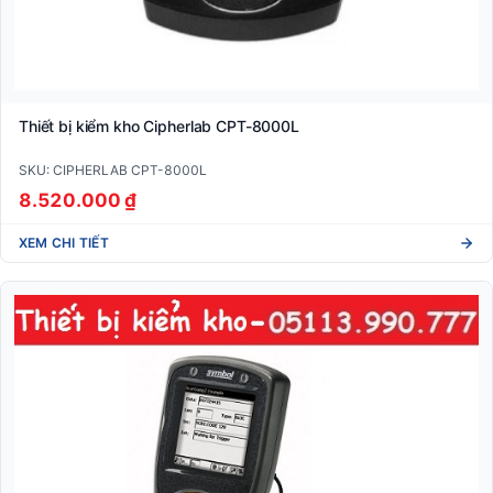
Thiết bị kiểm kho Cipherlab CPT-8000L
SKU: CIPHERLAB CPT-8000L
8.520.000 ₫
XEM CHI TIẾT