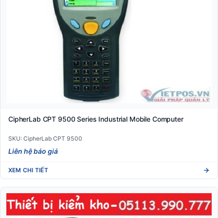
CipherLab CPT 9500 Series Industrial Mobile Computer
SKU: CipherLab CPT 9500
Liên hệ báo giá
XEM CHI TIẾT