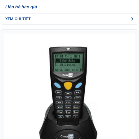
Liên hệ báo giá
XEM CHI TIẾT