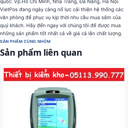
quốc: Vp.Hồ Chí Minh, Nha Trang, Đà Nẵng, Hà Nội.
VietPos đang ngày càng nổ lực cải thiện hệ thống các
văn phòng để phục vụ kịp thời nhu cầu mua sắm của
quý khách. Hãy đến ngay với chúng tôi để được mua
những sản phẩm tốt nhất cả về giá cả lẫn chất lượng.
SẢN PHẨM CÙNG NHÓM
Sản phẩm liên quan