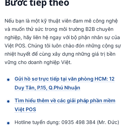
Bước tiếp theo
Nếu bạn là một kỹ thuật viên đam mê công nghệ
và muốn thử sức trong môi trường B2B chuyên
nghiệp, hãy liên hệ ngay với bộ phận nhân sự của
Việt POS. Chúng tôi luôn chào đón những cộng sự
nhiệt huyết để cùng xây dựng những giá trị bền
vững cho doanh nghiệp Việt.
Gửi hồ sơ trực tiếp tại văn phòng HCM: 12
Duy Tân, P.15, Q.Phú Nhuận
Tìm hiểu thêm về các giải pháp phần mềm
Việt POS
Hotline tuyển dụng: 0935 498 384 (Mr. Đức)