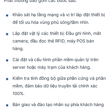
Phát thường bao gồm các bước sau:
Khảo sát hạ tầng mạng và vị trí lắp đặt thiết bị
để tối ưu hóa vùng phủ sóng/tầm nhìn.
Lắp đặt vật lý các thiết bị: Đầu ghi hình, mắt
camera, đầu đọc thẻ RFID, máy POS bán
hàng.
Cài đặt và cấu hình phần mềm quản lý trên
server hoặc máy trạm của khách hàng.
Kiểm tra tính đồng bộ giữa phần cứng và phần
mềm, đảm bảo dữ liệu truyền tải chính xác
100%.
Bàn giao và đào tạo nhân sự phía khách hàng