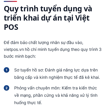
Quy trình tuyển dụng và
triển khai dự án tại Việt
POS
Để đảm bảo chất lượng nhân sự đầu vào,
vietpos.vn hồ chí minh tuyển dụng theo quy trình 3
bước minh bạch:
Sơ tuyển hồ sơ: Đánh giá năng lực dựa trên
bằng cấp và kinh nghiệm thực tế đã kê khai.
Phỏng vấn chuyên môn: Kiểm tra kiến thức
về mạng, phần cứng và khả năng xử lý tình
huống thực tế.