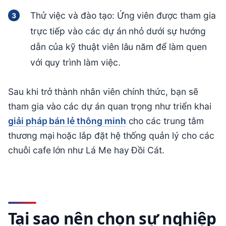
Thử việc và đào tạo: Ứng viên được tham gia
trực tiếp vào các dự án nhỏ dưới sự hướng
dẫn của kỹ thuật viên lâu năm để làm quen
với quy trình làm việc.
Sau khi trở thành nhân viên chính thức, bạn sẽ
tham gia vào các dự án quan trọng như triển khai
giải pháp bán lẻ thông minh
cho các trung tâm
thương mại hoặc lắp đặt hệ thống quản lý cho các
chuỗi cafe lớn như Lá Me hay Đồi Cát.
Tại sao nên chọn sự nghiệp