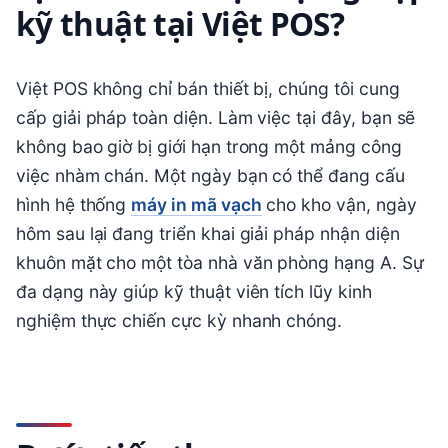
kỹ thuật tại Việt POS?
Việt POS không chỉ bán thiết bị, chúng tôi cung
cấp giải pháp toàn diện. Làm việc tại đây, bạn sẽ
không bao giờ bị giới hạn trong một mảng công
việc nhàm chán. Một ngày bạn có thể đang cấu
hình hệ thống
máy in mã vạch
cho kho vận, ngày
hôm sau lại đang triển khai giải pháp nhận diện
khuôn mặt cho một tòa nhà văn phòng hạng A. Sự
đa dạng này giúp kỹ thuật viên tích lũy kinh
nghiệm thực chiến cực kỳ nhanh chóng.