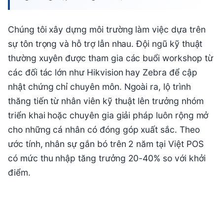
Chúng tôi xây dựng môi trường làm việc dựa trên
sự tôn trọng và hỗ trợ lẫn nhau. Đội ngũ kỹ thuật
thường xuyên được tham gia các buổi workshop từ
các đối tác lớn như Hikvision hay Zebra để cập
nhật chứng chỉ chuyên môn. Ngoài ra, lộ trình
thăng tiến từ nhân viên kỹ thuật lên trưởng nhóm
triển khai hoặc chuyên gia giải pháp luôn rộng mở
cho những cá nhân có đóng góp xuất sắc. Theo
ước tính, nhân sự gắn bó trên 2 năm tại Việt POS
có mức thu nhập tăng trưởng 20-40% so với khởi
điểm.