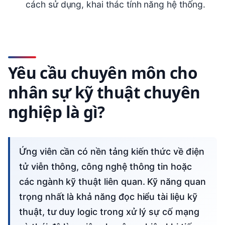
cách sử dụng, khai thác tính năng hệ thống.
Yêu cầu chuyên môn cho
nhân sự kỹ thuật chuyên
nghiệp là gì?
Ứng viên cần có nền tảng kiến thức về điện
tử viễn thông, công nghệ thông tin hoặc
các ngành kỹ thuật liên quan. Kỹ năng quan
trọng nhất là khả năng đọc hiểu tài liệu kỹ
thuật, tư duy logic trong xử lý sự cố mạng