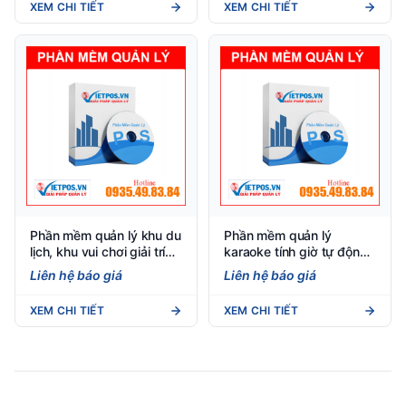
XEM CHI TIẾT
XEM CHI TIẾT
Phần mềm quản lý khu du
Phần mềm quản lý
lịch, khu vui chơi giải trí
karaoke tính giờ tự động
Việt POS
– Việt POS
Liên hệ báo giá
Liên hệ báo giá
XEM CHI TIẾT
XEM CHI TIẾT