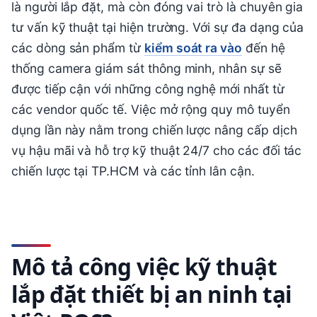
là người lắp đặt, mà còn đóng vai trò là chuyên gia
tư vấn kỹ thuật tại hiện trường. Với sự đa dạng của
các dòng sản phẩm từ
kiểm soát ra vào
đến hệ
thống camera giám sát thông minh, nhân sự sẽ
được tiếp cận với những công nghệ mới nhất từ
các vendor quốc tế. Việc mở rộng quy mô tuyển
dụng lần này nằm trong chiến lược nâng cấp dịch
vụ hậu mãi và hỗ trợ kỹ thuật 24/7 cho các đối tác
chiến lược tại TP.HCM và các tỉnh lân cận.
Mô tả công việc kỹ thuật
lắp đặt thiết bị an ninh tại