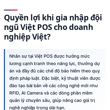
Quyền lợi khi gia nhập đội
ngũ Việt POS cho doanh
nghiệp Việt?
Nhân sự tại Việt POS được hưởng mức
lương cạnh tranh theo năng lực, thưởng dự
án và đầy đủ các chế độ bảo hiểm theo quy
định pháp luật. Đặc biệt, kỹ thuật viên được
đào tạo bài bản về các công nghệ mới như
RFID, AI Camera và các dòng phần mềm
quản lý chuyên sâu, giúp nâng cao giá trị
nghề nghiệp trong dài hạn.