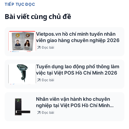
TIẾP TỤC ĐỌC
Bài viết cùng chủ đề
Vietpos.vn hồ chí minh tuyển nhân
viên giao hàng chuyên nghiệp 2026
Đọc bài
Tuyển dụng lao động phổ thông làm
việc tại Việt POS Hồ Chí Minh 2026
Đọc bài
Nhân viên vận hành kho chuyên
nghiệp tại Việt POS Hồ Chí Minh
2026
Đọc bài