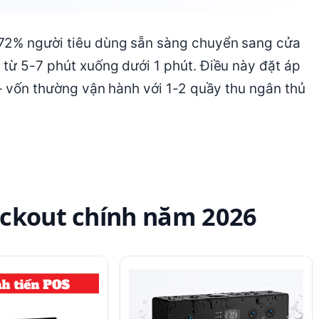
 72% người tiêu dùng sẵn sàng chuyển sang cửa
 từ 5-7 phút xuống dưới 1 phút. Điều này đặt áp
 – vốn thường vận hành với 1-2 quầy thu ngân thủ
eckout chính năm 2026