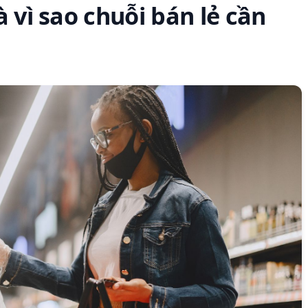
 vì sao chuỗi bán lẻ cần