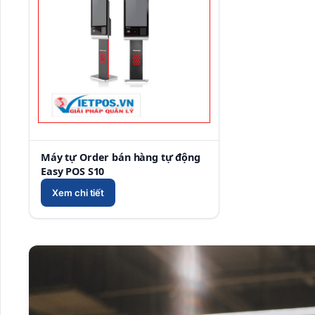
Máy tự Order bán hàng tự động
Easy POS S10
Xem chi tiết