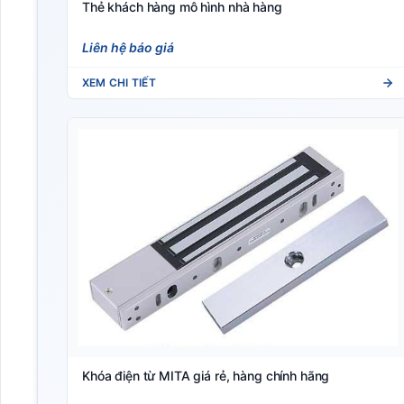
Thẻ khách hàng mô hình nhà hàng
Liên hệ báo giá
XEM CHI TIẾT
Khóa điện từ MITA giá rẻ, hàng chính hãng