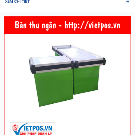
XEM CHI TIẾT