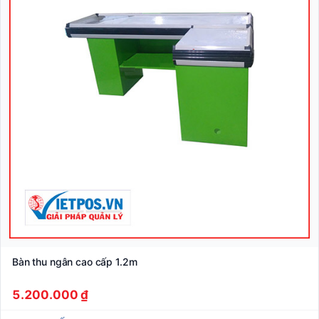
Bàn thu ngân cao cấp 1.2m
5.200.000 ₫