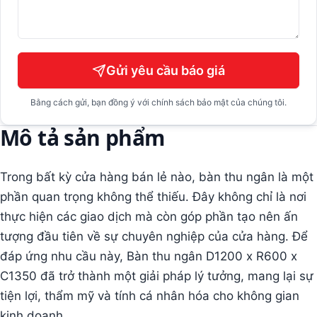
Gửi yêu cầu báo giá
Bằng cách gửi, bạn đồng ý với chính sách bảo mật của chúng tôi.
Mô tả sản phẩm
Trong bất kỳ cửa hàng bán lẻ nào, bàn thu ngân là một
phần quan trọng không thể thiếu. Đây không chỉ là nơi
thực hiện các giao dịch mà còn góp phần tạo nên ấn
tượng đầu tiên về sự chuyên nghiệp của cửa hàng. Để
đáp ứng nhu cầu này, Bàn thu ngân D1200 x R600 x
C1350 đã trở thành một giải pháp lý tưởng, mang lại sự
tiện lợi, thẩm mỹ và tính cá nhân hóa cho không gian
kinh doanh.