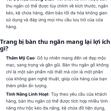
thu ngân có thể được tùy chỉnh về kích thước, ngăn
kéo, kệ chứa hàng, đảm bảo tối đa hóa không gian
sử dụng và đáp ứng mọi nhu cầu lưu trữ của cửa
hàng.
Trang bị bàn thu ngân mang lại lợi ích
gì?
Thẩm Mỹ Cao
: Gỗ tự nhiên mang đến vẻ đẹp mộc
mạc, sang trọng và gần gũi. Bàn thu ngân gỗ không
chỉ là một sản phẩm nội thất mà còn là một phần
của không gian nghệ thuật, giúp cửa hàng của bạn
thêm phần ấn tượng.
Tính Năng Linh Hoạt
: Tùy theo yêu cầu của khách
hàng, bàn thu ngân có thể được tích hợp nhiều tính
năng như hộc kéo đa năng, kệ chứa đồ tiện dụng,