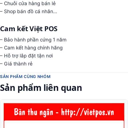
– Chuỗi cửa hàng bán lẻ
– Shop bán đồ cá nhân…
Cam kết Việt POS
– Bảo hành phần cứng 1 năm
– Cam kết hàng chính hãng
– Hỗ trợ lắp đặt tận nơi
– Giá thành rẻ
SẢN PHẨM CÙNG NHÓM
Sản phẩm liên quan