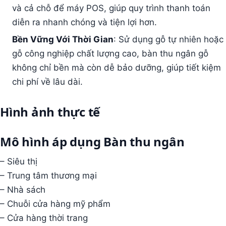
và cả chỗ để máy POS, giúp quy trình thanh toán
diễn ra nhanh chóng và tiện lợi hơn.
Bền Vững Với Thời Gian
: Sử dụng gỗ tự nhiên hoặc
gỗ công nghiệp chất lượng cao, bàn thu ngân gỗ
không chỉ bền mà còn dễ bảo dưỡng, giúp tiết kiệm
chi phí về lâu dài.
Hình ảnh thực tế
Mô hình áp dụng Bàn thu ngân
– Siêu thị
– Trung tâm thương mại
– Nhà sách
– Chuỗi cửa hàng mỹ phẩm
– Cửa hàng thời trang