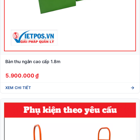
Bàn thu ngân cao cấp 1.8m
5.900.000 ₫
XEM CHI TIẾT