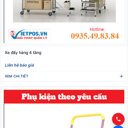
Xe đẩy hàng 4 tầng
Liên hệ báo giá
XEM CHI TIẾT