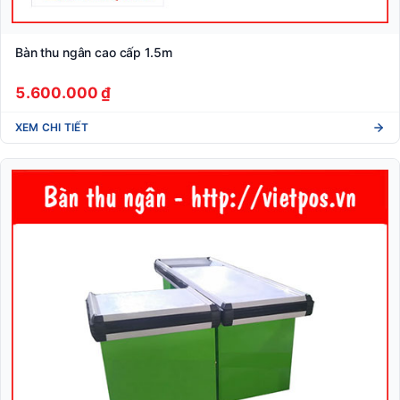
Bàn thu ngân cao cấp 1.5m
5.600.000 ₫
XEM CHI TIẾT