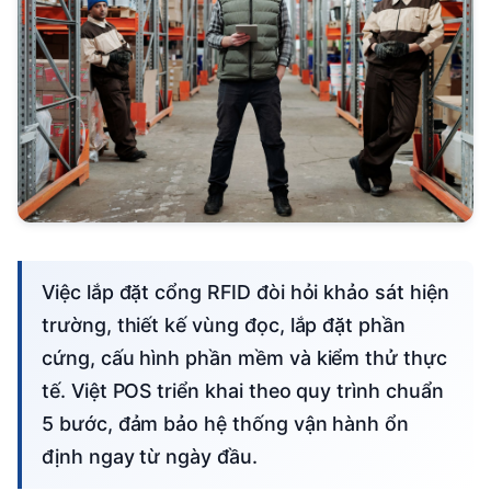
Việc lắp đặt cổng RFID đòi hỏi khảo sát hiện
trường, thiết kế vùng đọc, lắp đặt phần
cứng, cấu hình phần mềm và kiểm thử thực
tế. Việt POS triển khai theo quy trình chuẩn
5 bước, đảm bảo hệ thống vận hành ổn
định ngay từ ngày đầu.