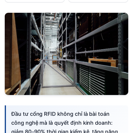
Đầu tư cổng RFID không chỉ là bài toán
công nghệ mà là quyết định kinh doanh:
giảm 80-90% thời gian kiểm kê, tăng năng