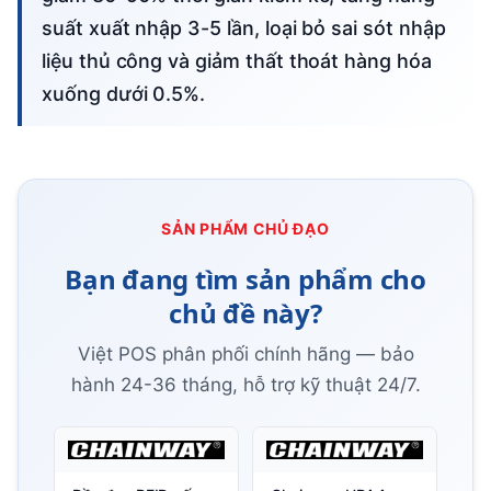
suất xuất nhập 3-5 lần, loại bỏ sai sót nhập
liệu thủ công và giảm thất thoát hàng hóa
xuống dưới 0.5%.
SẢN PHẨM CHỦ ĐẠO
Bạn đang tìm sản phẩm cho
chủ đề này?
Việt POS phân phối chính hãng — bảo
hành 24-36 tháng, hỗ trợ kỹ thuật 24/7.