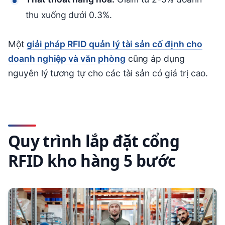
thu xuống dưới 0.3%.
Một
giải pháp RFID quản lý tài sản cố định cho
doanh nghiệp và văn phòng
cũng áp dụng
nguyên lý tương tự cho các tài sản có giá trị cao.
Quy trình lắp đặt cổng
RFID kho hàng 5 bước