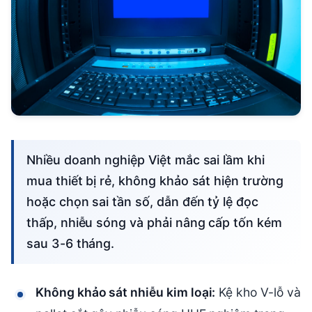
Nhiều doanh nghiệp Việt mắc sai lầm khi
mua thiết bị rẻ, không khảo sát hiện trường
hoặc chọn sai tần số, dẫn đến tỷ lệ đọc
thấp, nhiễu sóng và phải nâng cấp tốn kém
sau 3-6 tháng.
Không khảo sát nhiễu kim loại:
Kệ kho V-lỗ và