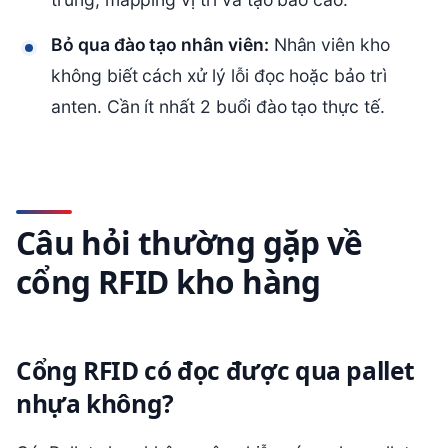
Bỏ qua đào tạo nhân viên:
Nhân viên kho
không biết cách xử lý lỗi đọc hoặc bảo trì
anten. Cần ít nhất 2 buổi đào tạo thực tế.
Câu hỏi thường gặp về
cổng RFID kho hàng
Cổng RFID có đọc được qua pallet
nhựa không?