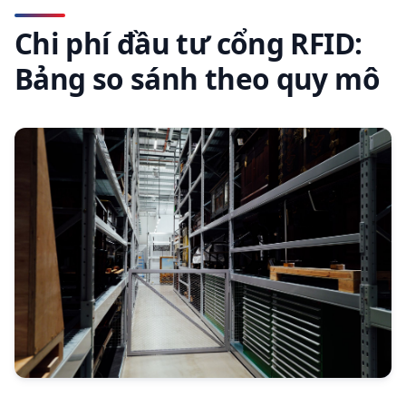
Chi phí đầu tư cổng RFID:
Bảng so sánh theo quy mô