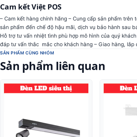
Cam kết Việt POS
– Cam kết hàng chính hãng – Cung cấp sản phẩm trên t
sản phẩm đến chế độ hậu mãi, dịch vụ bảo hành sau bá
Hỗ trợ tư vấn nhiệt tình phù hợp mô hình của quý khách
đáp tư vấn thắc mắc cho khách hàng – Giao hàng, lắp đ
SẢN PHẨM CÙNG NHÓM
Sản phẩm liên quan