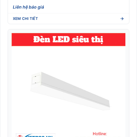
Liên hệ báo giá
XEM CHI TIẾT