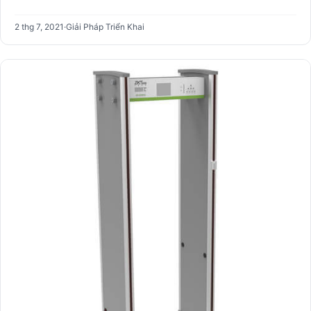
2 thg 7, 2021
·
Giải Pháp Triển Khai