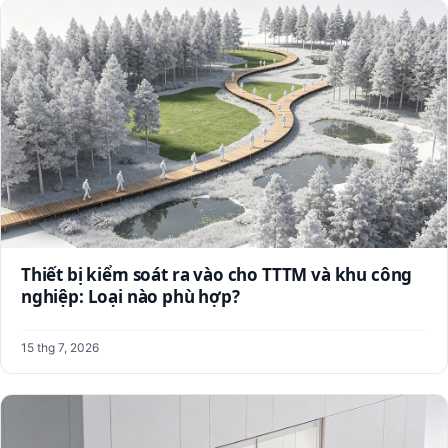
Thiết bị kiểm soát ra vào cho TTTM và khu công
nghiệp: Loại nào phù hợp?
15 thg 7, 2026