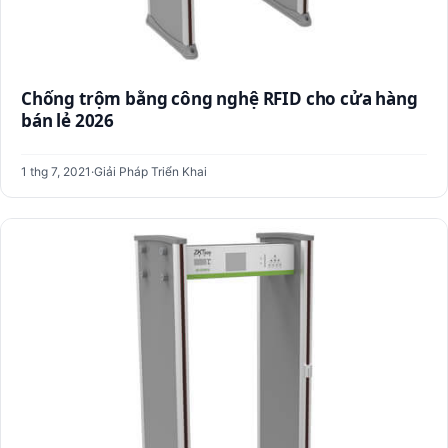
Chống trộm bằng công nghệ RFID cho cửa hàng
bán lẻ 2026
1 thg 7, 2021
·
Giải Pháp Triển Khai