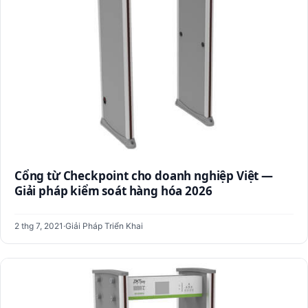
Cổng từ Checkpoint cho doanh nghiệp Việt —
Giải pháp kiểm soát hàng hóa 2026
2 thg 7, 2021
·
Giải Pháp Triển Khai