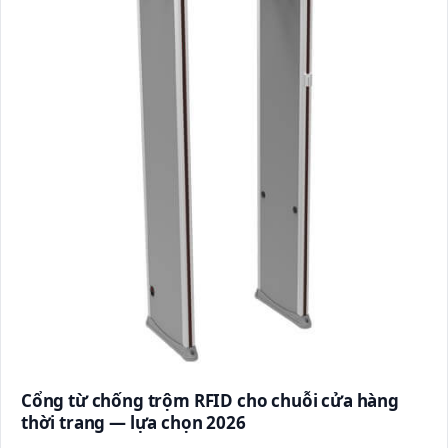
Cổng từ chống trộm RFID cho chuỗi cửa hàng
thời trang — lựa chọn 2026