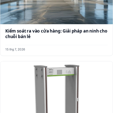
Kiểm soát ra vào cửa hàng: Giải pháp an ninh cho
chuỗi bán lẻ
15 thg 7, 2026