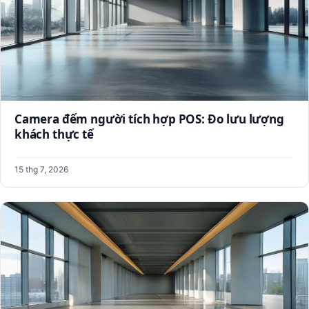
Camera đếm người tích hợp POS: Đo lưu lượng
khách thực tế
15 thg 7, 2026