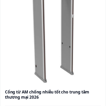
Cổng từ AM chống nhiễu tốt cho trung tâm
thương mại 2026