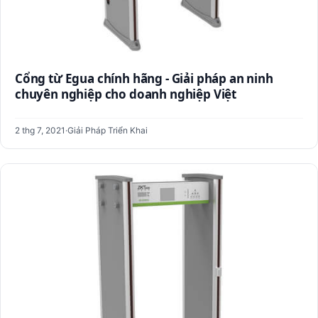
Cổng từ Egua chính hãng - Giải pháp an ninh
chuyên nghiệp cho doanh nghiệp Việt
2 thg 7, 2021
·
Giải Pháp Triển Khai