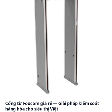
Cổng từ Foxcom giá rẻ — Giải pháp kiểm soát
hàng hóa cho siêu thị Việt