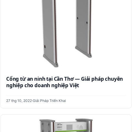
Cổng từ an ninh tại Cần Thơ — Giải pháp chuyên
nghiệp cho doanh nghiệp Việt
27 thg 10, 2022
·
Giải Pháp Triển Khai