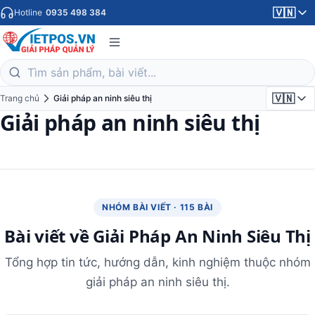
🇻🇳
Hotline
0935 498 384
🇻🇳
Trang chủ
Giải pháp an ninh siêu thị
Giải pháp an ninh siêu thị
NHÓM BÀI VIẾT · 115 BÀI
Bài viết về Giải Pháp An Ninh Siêu Thị
Tổng hợp tin tức, hướng dẫn, kinh nghiệm thuộc nhóm
giải pháp an ninh siêu thị.