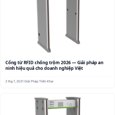
Cổng từ RFID chống trộm 2026 — Giải pháp an
ninh hiệu quả cho doanh nghiệp Việt
2 thg 7, 2021
·
Giải Pháp Triển Khai