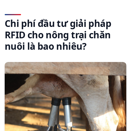
Chi phí đầu tư giải pháp
RFID cho nông trại chăn
nuôi là bao nhiêu?