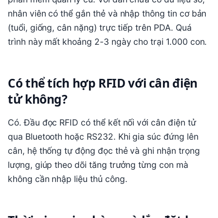
nhân viên có thể gắn thẻ và nhập thông tin cơ bản
(tuổi, giống, cân nặng) trực tiếp trên PDA. Quá
trình này mất khoảng 2-3 ngày cho trại 1.000 con.
Có thể tích hợp RFID với cân điện
tử không?
Có. Đầu đọc RFID có thể kết nối với cân điện tử
qua Bluetooth hoặc RS232. Khi gia súc đứng lên
cân, hệ thống tự động đọc thẻ và ghi nhận trọng
lượng, giúp theo dõi tăng trưởng từng con mà
không cần nhập liệu thủ công.