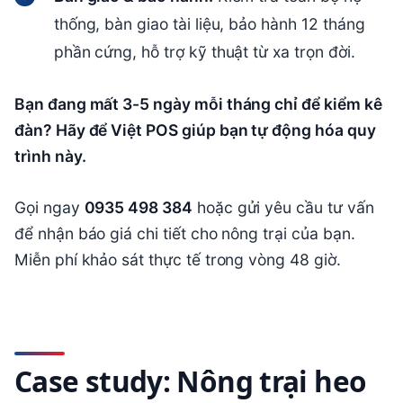
thống, bàn giao tài liệu, bảo hành 12 tháng
phần cứng, hỗ trợ kỹ thuật từ xa trọn đời.
Bạn đang mất 3-5 ngày mỗi tháng chỉ để kiểm kê
đàn? Hãy để Việt POS giúp bạn tự động hóa quy
trình này.
Gọi ngay
0935 498 384
hoặc gửi yêu cầu tư vấn
để nhận báo giá chi tiết cho nông trại của bạn.
Miễn phí khảo sát thực tế trong vòng 48 giờ.
Case study: Nông trại heo