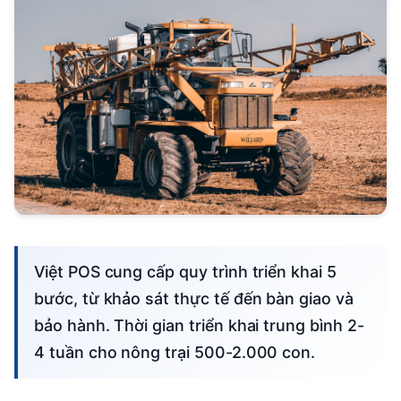
Việt POS cung cấp quy trình triển khai 5
bước, từ khảo sát thực tế đến bàn giao và
bảo hành. Thời gian triển khai trung bình 2-
4 tuần cho nông trại 500-2.000 con.