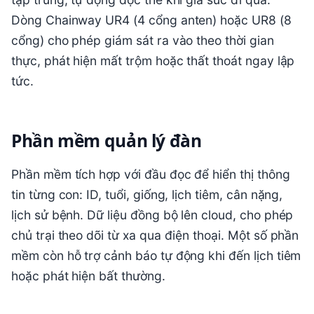
Dòng Chainway UR4 (4 cổng anten) hoặc UR8 (8
cổng) cho phép giám sát ra vào theo thời gian
thực, phát hiện mất trộm hoặc thất thoát ngay lập
tức.
Phần mềm quản lý đàn
Phần mềm tích hợp với đầu đọc để hiển thị thông
tin từng con: ID, tuổi, giống, lịch tiêm, cân nặng,
lịch sử bệnh. Dữ liệu đồng bộ lên cloud, cho phép
chủ trại theo dõi từ xa qua điện thoại. Một số phần
mềm còn hỗ trợ cảnh báo tự động khi đến lịch tiêm
hoặc phát hiện bất thường.