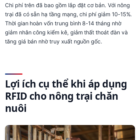
Chi phí trên đã bao gồm lắp đặt cơ bản. Với nông
trại đã có sẵn hạ tầng mạng, chi phí giảm 10-15%.
Thời gian hoàn vốn trung bình 8-14 tháng nhờ
giảm nhân công kiểm kê, giảm thất thoát đàn và
tăng giá bán nhờ truy xuất nguồn gốc.
Lợi ích cụ thể khi áp dụng
RFID cho nông trại chăn
nuôi