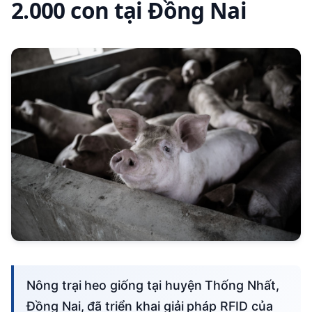
2.000 con tại Đồng Nai
Nông trại heo giống tại huyện Thống Nhất,
Đồng Nai, đã triển khai giải pháp RFID của