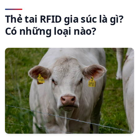
Thẻ tai RFID gia súc là gì?
Có những loại nào?