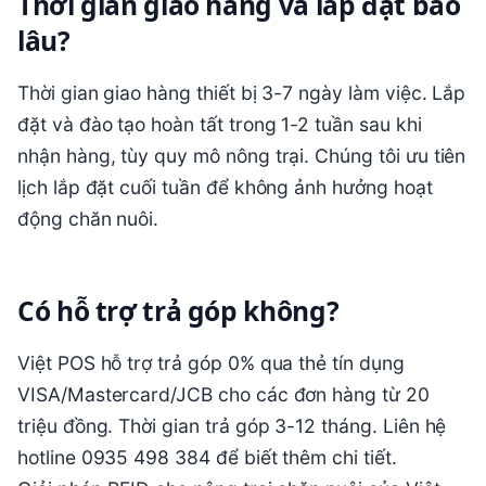
Thời gian giao hàng và lắp đặt bao
lâu?
Thời gian giao hàng thiết bị 3-7 ngày làm việc. Lắp
đặt và đào tạo hoàn tất trong 1-2 tuần sau khi
nhận hàng, tùy quy mô nông trại. Chúng tôi ưu tiên
lịch lắp đặt cuối tuần để không ảnh hưởng hoạt
động chăn nuôi.
Có hỗ trợ trả góp không?
Việt POS hỗ trợ trả góp 0% qua thẻ tín dụng
VISA/Mastercard/JCB cho các đơn hàng từ 20
triệu đồng. Thời gian trả góp 3-12 tháng. Liên hệ
hotline 0935 498 384 để biết thêm chi tiết.