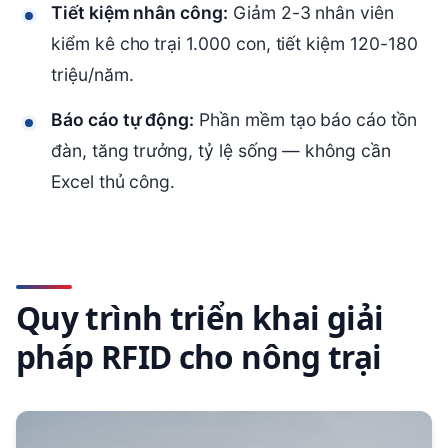
Tiết kiệm nhân công:
Giảm 2-3 nhân viên
kiểm kê cho trại 1.000 con, tiết kiệm 120-180
triệu/năm.
Báo cáo tự động:
Phần mềm tạo báo cáo tồn
đàn, tăng trưởng, tỷ lệ sống — không cần
Excel thủ công.
Quy trình triển khai giải
pháp RFID cho nông trại