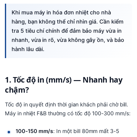
Khi mua máy in hóa đơn nhiệt cho nhà
hàng, bạn không thể chỉ nhìn giá. Cần kiểm
tra 5 tiêu chí chính để đảm bảo máy vừa in
nhanh, vừa in rõ, vừa không gây ồn, và bảo
hành lâu dài.
1. Tốc độ in (mm/s) — Nhanh hay
chậm?
Tốc độ in quyết định thời gian khách phải chờ bill.
Máy in nhiệt F&B thường có tốc độ 100-300 mm/s:
100-150 mm/s
: In một bill 80mm mất 3-5