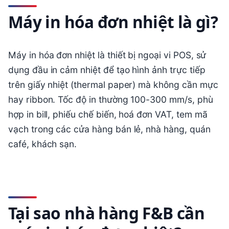
Máy in hóa đơn nhiệt là gì?
Máy in hóa đơn nhiệt là thiết bị ngoại vi POS, sử
dụng đầu in cảm nhiệt để tạo hình ảnh trực tiếp
trên giấy nhiệt (thermal paper) mà không cần mực
hay ribbon. Tốc độ in thường 100-300 mm/s, phù
hợp in bill, phiếu chế biến, hoá đơn VAT, tem mã
vạch trong các cửa hàng bán lẻ, nhà hàng, quán
café, khách sạn.
Tại sao nhà hàng F&B cần