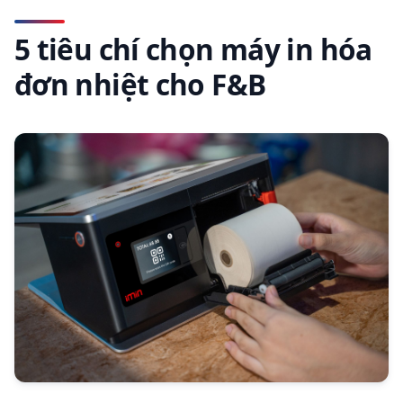
5 tiêu chí chọn máy in hóa
đơn nhiệt cho F&B