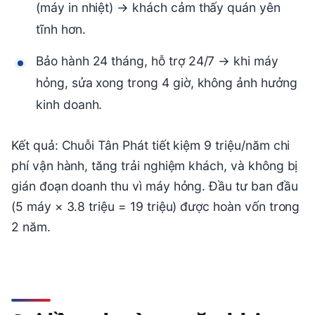
(máy in nhiệt) → khách cảm thấy quán yên
tĩnh hơn.
Bảo hành 24 tháng, hỗ trợ 24/7 → khi máy
hỏng, sửa xong trong 4 giờ, không ảnh hưởng
kinh doanh.
Kết quả: Chuỗi Tân Phát tiết kiệm 9 triệu/năm chi
phí vận hành, tăng trải nghiệm khách, và không bị
gián đoạn doanh thu vì máy hỏng. Đầu tư ban đầu
(5 máy × 3.8 triệu = 19 triệu) được hoàn vốn trong
2 năm.