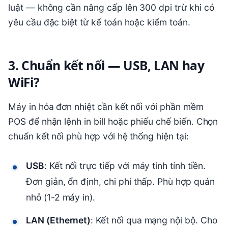
luật — không cần nâng cấp lên 300 dpi trừ khi có
yêu cầu đặc biệt từ kế toán hoặc kiểm toán.
3. Chuẩn kết nối — USB, LAN hay
WiFi?
Máy in hóa đơn nhiệt cần kết nối với phần mềm
POS để nhận lệnh in bill hoặc phiếu chế biến. Chọn
chuẩn kết nối phù hợp với hệ thống hiện tại:
USB
: Kết nối trực tiếp với máy tính tính tiền.
Đơn giản, ổn định, chi phí thấp. Phù hợp quán
nhỏ (1-2 máy in).
LAN (Ethernet)
: Kết nối qua mạng nội bộ. Cho