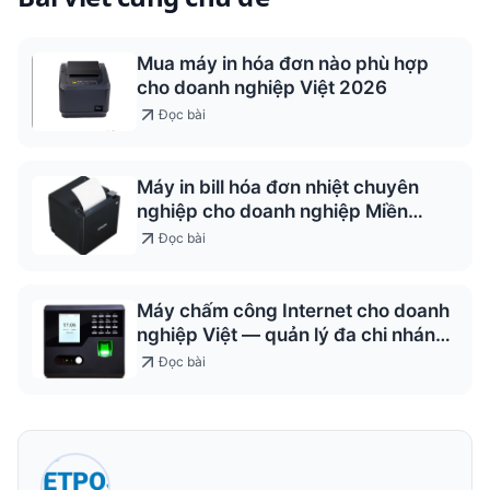
Mua máy in hóa đơn nào phù hợp
cho doanh nghiệp Việt 2026
Đọc bài
Máy in bill hóa đơn nhiệt chuyên
nghiệp cho doanh nghiệp Miền
Trung
Đọc bài
Máy chấm công Internet cho doanh
nghiệp Việt — quản lý đa chi nhánh
2026
Đọc bài