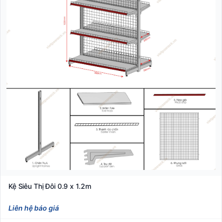
Kệ Siêu Thị Đôi 0.9 x 1.2m
Liên hệ báo giá