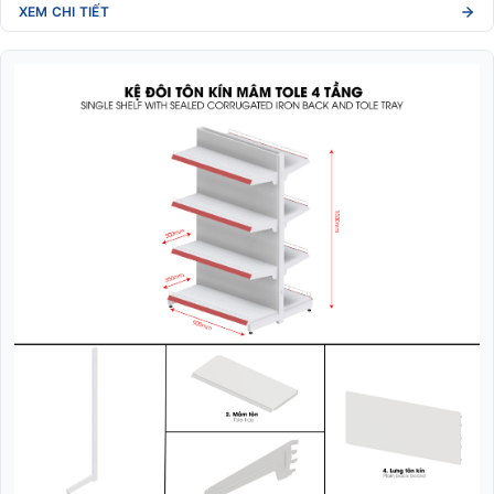
XEM CHI TIẾT