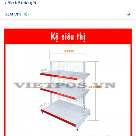
Liên hệ báo giá
XEM CHI TIẾT