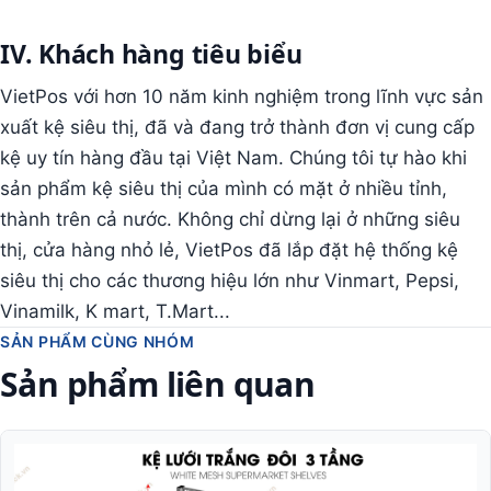
IV. Khách hàng tiêu biểu
VietPos với hơn 10 năm kinh nghiệm trong lĩnh vực sản
xuất kệ siêu thị, đã và đang trở thành đơn vị cung cấp
kệ uy tín hàng đầu tại Việt Nam. Chúng tôi tự hào khi
sản phẩm kệ siêu thị của mình có mặt ở nhiều tỉnh,
thành trên cả nước. Không chỉ dừng lại ở những siêu
thị, cửa hàng nhỏ lẻ, VietPos đã lắp đặt hệ thống kệ
siêu thị cho các thương hiệu lớn như Vinmart, Pepsi,
Vinamilk, K mart, T.Mart...
SẢN PHẨM CÙNG NHÓM
Sản phẩm liên quan