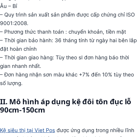
Âu – Bỉ
– Quy trình sản xuất sản phẩm được cấp chứng chỉ ISO
9001:2008.
– Phương thức thanh toán : chuyển khoản, tiền mặt
– Thời gian bảo hành: 36 tháng tính từ ngày hai bên lắp
đặt hoàn chỉnh
– Thời gian giao hàng: Tùy theo sl đơn hàng báo thời
gian nhanh nhất.
– Đơn hàng nhận sơn màu khác +7% đến 10% tùy theo
số lượng.
II. Mô hình áp dụng kệ đôi tôn đục lỗ
90cm-150cm
Kệ siêu thị tại Viet Pos
được ứng dụng trong nhiều lĩnh