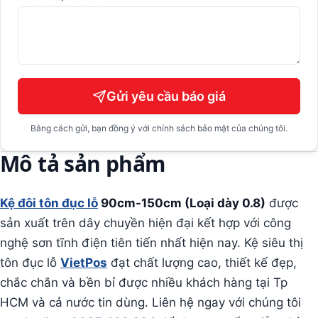
Gửi yêu cầu báo giá
Bằng cách gửi, bạn đồng ý với chính sách bảo mật của chúng tôi.
Mô tả sản phẩm
Kệ đôi tôn đục lỗ
90cm-150cm (Loại dày 0.8)
được
sản xuất trên dây chuyền hiện đại kết hợp với công
nghệ sơn tĩnh điện tiên tiến nhất hiện nay. Kệ siêu thị
tôn đục lỗ
VietPos
đạt chất lượng cao, thiết kế đẹp,
chắc chắn và bền bỉ được nhiều khách hàng tại Tp
HCM và cả nước tin dùng. Liên hệ ngay với chúng tôi