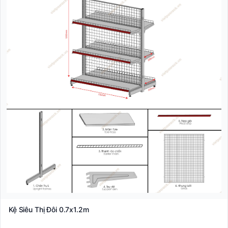
Kệ Siêu Thị Đôi 0.7x1.2m