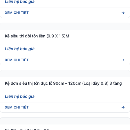
Liên hệ báo giá
XEM CHI TIẾT
Kệ siêu thị đôi tôn liền (0.9 X 1.5)M
Liên hệ báo giá
XEM CHI TIẾT