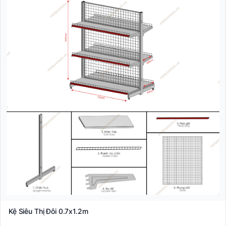
Kệ Siêu Thị Đôi 0.7x1.2m