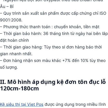
Âu – Bỉ
– Quy trình sản xuất sản phẩm được cấp chứng chỉ ISO
9001:2008.
– Phương thức thanh toán : chuyển khoản, tiền mặt
– Thời gian bảo hành: 36 tháng tính từ ngày hai bên lắp
đặt hoàn chỉnh
– Thời gian giao hàng: Tùy theo sl đơn hàng báo thời
gian nhanh nhất.
– Đơn hàng nhận sơn màu khác +7% đến 10% tùy theo
số lượng.
II. Mô hình áp dụng kệ đơn tôn đục lỗ
120cm-180cm
Kệ siêu thị tại Viet Pos
được ứng dụng trong nhiều lĩnh