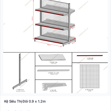
Kệ Siêu Thị Đôi 0.9 x 1.2m