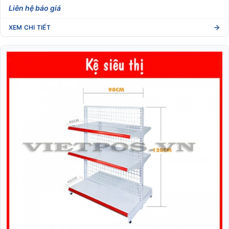
Liên hệ báo giá
XEM CHI TIẾT