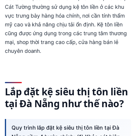
Cát Tường thường sử dụng kệ tôn liền ở các khu
vực trưng bày hàng hóa chính, nơi cần tính thẩm
mỹ cao và khả năng chịu tải ổn định. Kệ tôn liền
cũng được ứng dụng trong các trung tâm thương
mại, shop thời trang cao cấp, cửa hàng bán lẻ
chuyên doanh.
Lắp đặt kệ siêu thị tôn liền
tại Đà Nẵng như thế nào?
Quy trình lắp đặt kệ siêu thị tôn liền tại Đà