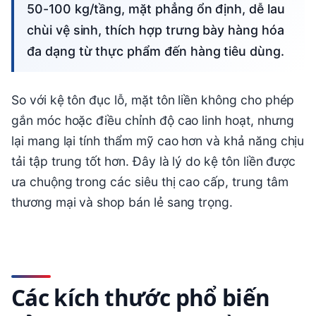
50-100 kg/tầng, mặt phẳng ổn định, dễ lau
chùi vệ sinh, thích hợp trưng bày hàng hóa
đa dạng từ thực phẩm đến hàng tiêu dùng.
So với kệ tôn đục lỗ, mặt tôn liền không cho phép
gắn móc hoặc điều chỉnh độ cao linh hoạt, nhưng
lại mang lại tính thẩm mỹ cao hơn và khả năng chịu
tải tập trung tốt hơn. Đây là lý do kệ tôn liền được
ưa chuộng trong các siêu thị cao cấp, trung tâm
thương mại và shop bán lẻ sang trọng.
Các kích thước phổ biến