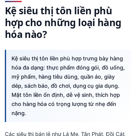
Kệ siêu thị tôn liền phù
hợp cho những loại hàng
hóa nào?
Kệ siêu thị tôn liền phù hợp trưng bày hàng
hóa đa dạng: thực phẩm đóng gói, đồ uống,
mỹ phẩm, hàng tiêu dùng, quần áo, giày
dép, sách báo, đồ chơi, dụng cụ gia dụng.
Mặt tôn liền ổn định, dễ vệ sinh, thích hợp
cho hàng hóa có trọng lượng từ nhẹ đến
nặng.
Các siêu thị bán lẻ như Lá Me, Tân Phát, Đồi Cát,