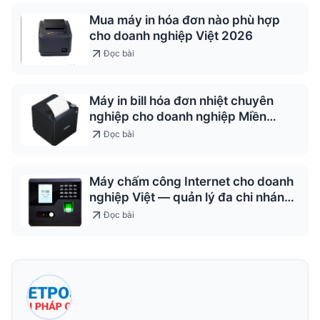
Mua máy in hóa đơn nào phù hợp
cho doanh nghiệp Việt 2026
Đọc bài
Máy in bill hóa đơn nhiệt chuyên
nghiệp cho doanh nghiệp Miền
Trung
Đọc bài
Máy chấm công Internet cho doanh
nghiệp Việt — quản lý đa chi nhánh
2026
Đọc bài