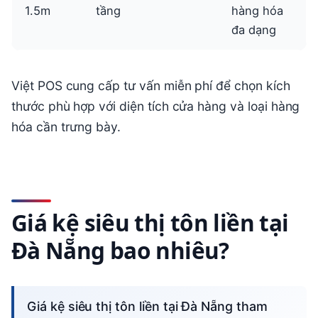
1.5m
tầng
hàng hóa
đa dạng
Việt POS cung cấp tư vấn miễn phí để chọn kích
thước phù hợp với diện tích cửa hàng và loại hàng
hóa cần trưng bày.
Giá kệ siêu thị tôn liền tại
Đà Nẵng bao nhiêu?
Giá kệ siêu thị tôn liền tại Đà Nẵng tham