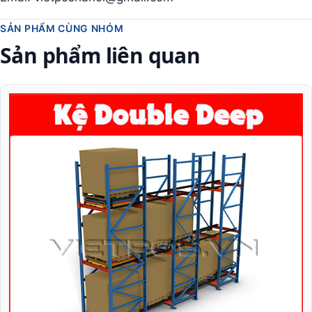
SẢN PHẨM CÙNG NHÓM
Sản phẩm liên quan