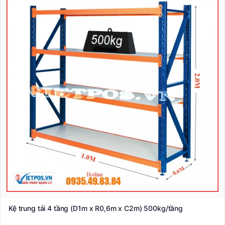
Kệ trung tải 4 tầng (D1m x R0,6m x C2m) 500kg/tầng