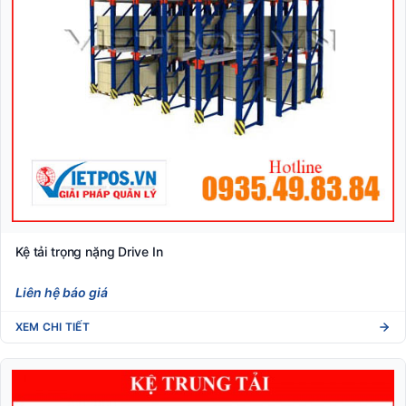
Kệ tải trọng nặng Drive In
Liên hệ báo giá
XEM CHI TIẾT