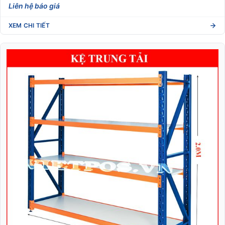
Liên hệ báo giá
XEM CHI TIẾT