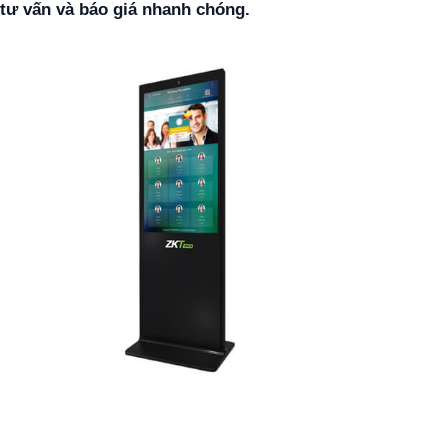
tư vấn và báo giá nhanh chóng.