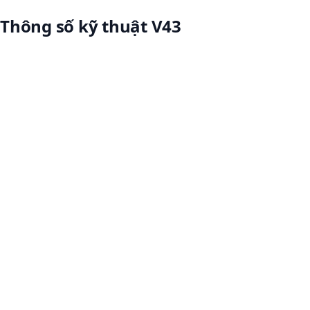
Thông số kỹ thuật V43