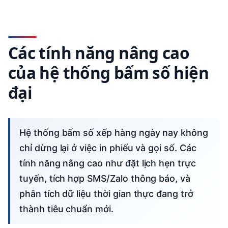
Các tính năng nâng cao
của hệ thống bấm số hiện
đại
Hệ thống bấm số xếp hàng ngày nay không
chỉ dừng lại ở việc in phiếu và gọi số. Các
tính năng nâng cao như đặt lịch hẹn trực
tuyến, tích hợp SMS/Zalo thông báo, và
phân tích dữ liệu thời gian thực đang trở
thành tiêu chuẩn mới.