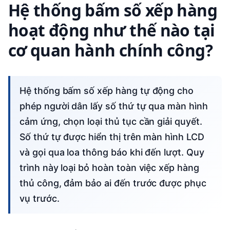
Hệ thống bấm số xếp hàng
hoạt động như thế nào tại
cơ quan hành chính công?
Hệ thống bấm số xếp hàng tự động cho
phép người dân lấy số thứ tự qua màn hình
cảm ứng, chọn loại thủ tục cần giải quyết.
Số thứ tự được hiển thị trên màn hình LCD
và gọi qua loa thông báo khi đến lượt. Quy
trình này loại bỏ hoàn toàn việc xếp hàng
thủ công, đảm bảo ai đến trước được phục
vụ trước.