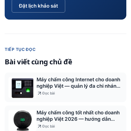
Đặt lịch khảo sát
TIẾP TỤC ĐỌC
Bài viết cùng chủ đề
Máy chấm công Internet cho doanh
nghiệp Việt — quản lý đa chi nhánh
2026
Đọc bài
Máy chấm công tốt nhất cho doanh
nghiệp Việt 2026 — hướng dẫn
chọn
Đọc bài