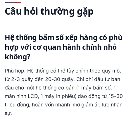
Câu hỏi thường gặp
Hệ thống bấm số xếp hàng có phù
hợp với cơ quan hành chính nhỏ
không?
Phù hợp. Hệ thống có thể tùy chỉnh theo quy mô,
từ 2-3 quầy đến 20-30 quầy. Chi phí đầu tư ban
đầu cho một hệ thống cơ bản (1 máy bấm số, 1
màn hình LCD, 1 máy in phiếu) dao động từ 15-30
triệu đồng, hoàn vốn nhanh nhờ giảm áp lực nhân
sự.