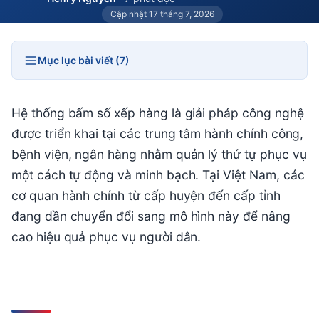
Cập nhật 17 tháng 7, 2026
Mục lục bài viết (7)
Hệ thống bấm số xếp hàng là giải pháp công nghệ
được triển khai tại các trung tâm hành chính công,
bệnh viện, ngân hàng nhằm quản lý thứ tự phục vụ
một cách tự động và minh bạch. Tại Việt Nam, các
cơ quan hành chính từ cấp huyện đến cấp tỉnh
đang dần chuyển đổi sang mô hình này để nâng
cao hiệu quả phục vụ người dân.