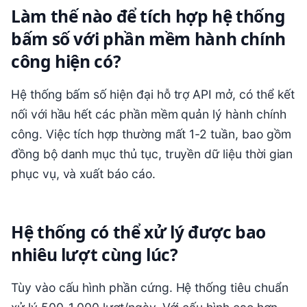
Làm thế nào để tích hợp hệ thống
bấm số với phần mềm hành chính
công hiện có?
Hệ thống bấm số hiện đại hỗ trợ API mở, có thể kết
nối với hầu hết các phần mềm quản lý hành chính
công. Việc tích hợp thường mất 1-2 tuần, bao gồm
đồng bộ danh mục thủ tục, truyền dữ liệu thời gian
phục vụ, và xuất báo cáo.
Hệ thống có thể xử lý được bao
nhiêu lượt cùng lúc?
Tùy vào cấu hình phần cứng. Hệ thống tiêu chuẩn