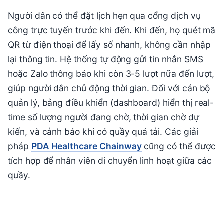
Người dân có thể đặt lịch hẹn qua cổng dịch vụ
công trực tuyến trước khi đến. Khi đến, họ quét mã
QR từ điện thoại để lấy số nhanh, không cần nhập
lại thông tin. Hệ thống tự động gửi tin nhắn SMS
hoặc Zalo thông báo khi còn 3-5 lượt nữa đến lượt,
giúp người dân chủ động thời gian. Đối với cán bộ
quản lý, bảng điều khiển (dashboard) hiển thị real-
time số lượng người đang chờ, thời gian chờ dự
kiến, và cảnh báo khi có quầy quá tải. Các giải
pháp
PDA Healthcare Chainway
cũng có thể được
tích hợp để nhân viên di chuyển linh hoạt giữa các
quầy.