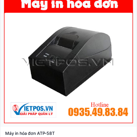
Máy in hóa đơn ATP-58T