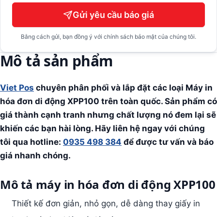
Gửi yêu cầu báo giá
Bằng cách gửi, bạn đồng ý với chính sách bảo mật của chúng tôi.
Mô tả sản phẩm
Viet Pos
chuyên phân phối và lắp đặt các loại Máy in
hóa đơn di động XPP100 trên toàn quốc. Sản phẩm có
giá thành cạnh tranh nhưng chất lượng nó đem lại sẽ
khiến các bạn hài lòng. Hãy liên hệ ngay với chúng
tôi qua hotline:
0935 498 384
để được tư vấn và báo
giá nhanh chóng.
Mô tả máy in hóa đơn di động XPP100
Thiết kế đơn giản, nhỏ gọn, dễ dàng thay giấy in