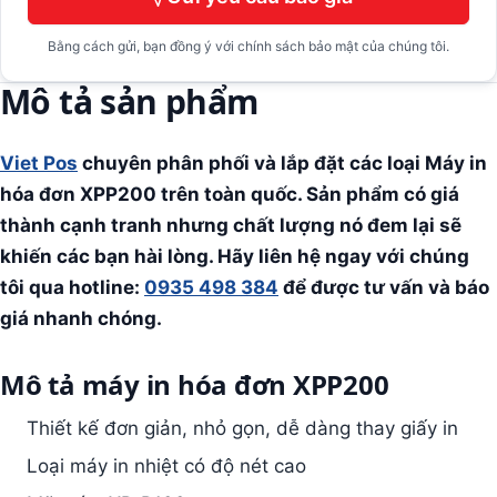
Bằng cách gửi, bạn đồng ý với chính sách bảo mật của chúng tôi.
Mô tả sản phẩm
Viet Pos
chuyên phân phối và lắp đặt các loại Máy in
hóa đơn XPP200 trên toàn quốc. Sản phẩm có giá
thành cạnh tranh nhưng chất lượng nó đem lại sẽ
khiến các bạn hài lòng. Hãy liên hệ ngay với chúng
tôi qua hotline:
0935 498 384
để được tư vấn và báo
giá nhanh chóng.
Mô tả máy in hóa đơn XPP200
Thiết kế đơn giản, nhỏ gọn, dễ dàng thay giấy in
Loại máy in nhiệt có độ nét cao