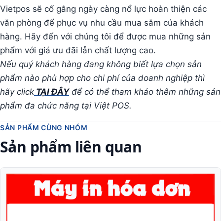
Vietpos sẽ cố gắng ngày càng nổ lực hoàn thiện các
văn phòng để phục vụ nhu cầu mua sắm của khách
hàng. Hãy đến với chúng tôi để được mua những sản
phẩm với giá ưu đãi lẫn chất lượng cao.
Nếu quý khách hàng đang không biết lựa chọn sản
phẩm nào phù hợp cho chi phí của doanh nghiệp thì
hãy click
TẠI ĐÂY
để có thể tham khảo thêm những sản
phẩm đa chức năng tại Việt POS.
SẢN PHẨM CÙNG NHÓM
Sản phẩm liên quan