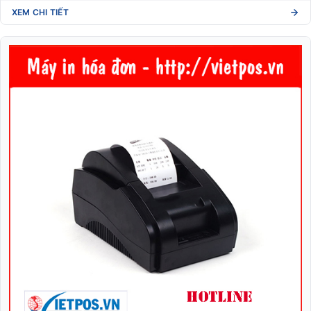
XEM CHI TIẾT