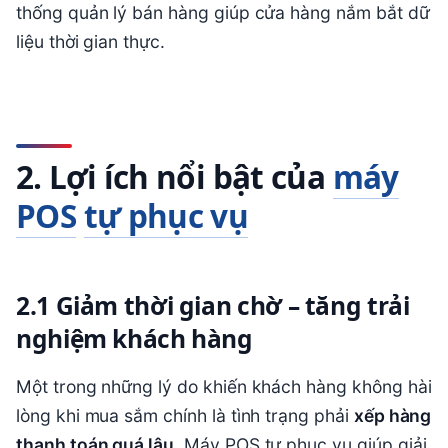
thống quản lý bán hàng giúp cửa hàng nắm bắt dữ
liệu thời gian thực.
2. Lợi ích nổi bật của
máy
POS
tự phục vụ
2.1 Giảm thời gian chờ – tăng trải
nghiệm khách hàng
Một trong những lý do khiến khách hàng không hài
lòng khi mua sắm chính là tình trạng phải
xếp hàng
thanh toán quá lâu
. Máy POS tự phục vụ giúp giải