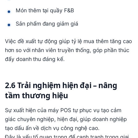
Món thêm tại quầy F&B
Sản phẩm đang giảm giá
Việc đề xuất tự động giúp tỷ lệ mua thêm tăng cao
hơn so với nhân viên truyền thống, góp phần thúc
đẩy doanh thu đáng kể.
2.6 Trải nghiệm hiện đại – nâng
tầm thương hiệu
Sự xuất hiện của máy POS tự phục vụ tạo cảm
giác chuyên nghiệp, hiện đại, giúp doanh nghiệp
tạo dấu ấn về dịch vụ công nghệ cao.
Đây là yếu tố quan trọng để cạnh tranh trong giai