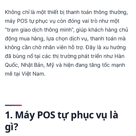
Không chỉ là một thiết bị thanh toán thông thường,
máy POS tự phục vụ còn đóng vai trò như một
“trạm giao dịch thông minh”, giúp khách hàng chủ
động mua hàng, lựa chọn dịch vụ, thanh toán mà
không cần chờ nhân viên hỗ trợ. Đây là xu hướng
đã bùng nổ tại các thị trường phát triển như Hàn
Quốc, Nhật Bản, Mỹ và hiện đang tăng tốc mạnh
mẽ tại Việt Nam.
1. Máy POS tự phục vụ là
gì?