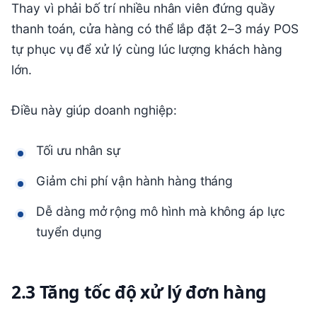
Thay vì phải bố trí nhiều nhân viên đứng quầy
thanh toán, cửa hàng có thể lắp đặt 2–3 máy POS
tự phục vụ để xử lý cùng lúc lượng khách hàng
lớn.
Điều này giúp doanh nghiệp:
Tối ưu nhân sự
Giảm chi phí vận hành hàng tháng
Dễ dàng mở rộng mô hình mà không áp lực
tuyển dụng
2.3 Tăng tốc độ xử lý đơn hàng