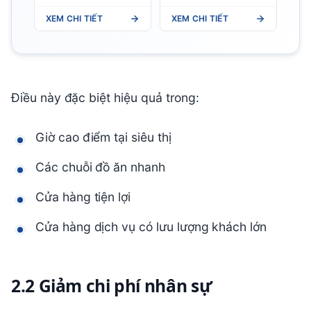
XEM CHI TIẾT
XEM CHI TIẾT
Điều này đặc biệt hiệu quả trong:
Giờ cao điểm tại siêu thị
Các chuỗi đồ ăn nhanh
Cửa hàng tiện lợi
Cửa hàng dịch vụ có lưu lượng khách lớn
2.2 Giảm chi phí nhân sự