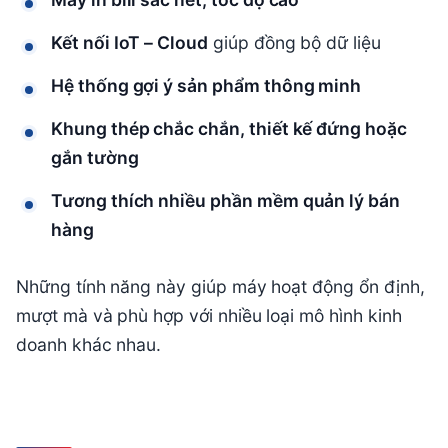
Kết nối IoT – Cloud
giúp đồng bộ dữ liệu
Hệ thống gợi ý sản phẩm thông minh
Khung thép chắc chắn, thiết kế đứng hoặc
gắn tường
Tương thích nhiều phần mềm quản lý bán
hàng
Những tính năng này giúp máy hoạt động ổn định,
mượt mà và phù hợp với nhiều loại mô hình kinh
doanh khác nhau.