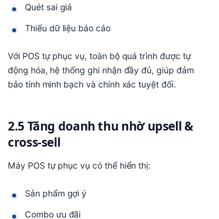
Quét sai giá
Thiếu dữ liệu báo cáo
Với POS tự phục vụ, toàn bộ quá trình được tự
động hóa, hệ thống ghi nhận đầy đủ, giúp đảm
bảo tính minh bạch và chính xác tuyệt đối.
2.5 Tăng doanh thu nhờ upsell &
cross-sell
Máy POS tự phục vụ có thể hiển thị:
Sản phẩm gợi ý
Combo ưu đãi