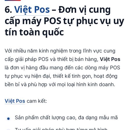
6.
Việt Pos
– Đơn vị cung
cấp máy POS tự phục vụ uy
tín toàn quốc
Với nhiều năm kinh nghiệm trong lĩnh vực cung
cấp giải pháp POS và thiết bị bán hàng,
Việt Pos
là đơn vị hàng đầu mang đến các dòng máy POS
tự phục vụ hiện đại, thiết kế tinh gọn, hoạt động
bền bỉ và phù hợp với mọi loại hình kinh doanh.
Việt Pos
cam kết:
Sản phẩm chất lượng cao, đa dạng mẫu mã
Tư vấn giải pháp phù hợp từng mô hình