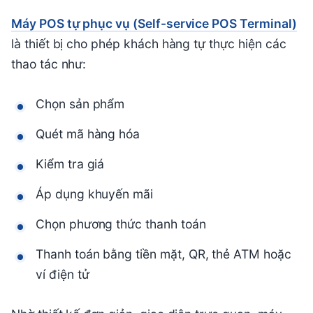
Máy POS tự phục vụ (Self-service POS Terminal)
là thiết bị cho phép khách hàng tự thực hiện các
thao tác như:
Chọn sản phẩm
Quét mã hàng hóa
Kiểm tra giá
Áp dụng khuyến mãi
Chọn phương thức thanh toán
Thanh toán bằng tiền mặt, QR, thẻ ATM hoặc
ví điện tử