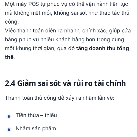
Một máy POS tự phục vụ có thể vận hành liên tục
mà không mệt mỏi, không sai sót như thao tác thủ
công.
Việc thanh toán diễn ra nhanh, chính xác, giúp cửa
hàng phục vụ nhiều khách hàng hơn trong cùng
một khung thời gian, qua đó
tăng doanh thu tổng
thể
.
2.4 Giảm sai sót và rủi ro tài chính
Thanh toán thủ công dễ xảy ra nhầm lẫn về:
Tiền thừa – thiếu
Nhầm sản phẩm