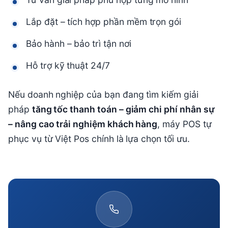
Lắp đặt – tích hợp phần mềm trọn gói
Bảo hành – bảo trì tận nơi
Hỗ trợ kỹ thuật 24/7
Nếu doanh nghiệp của bạn đang tìm kiếm giải
pháp
tăng tốc thanh toán – giảm chi phí nhân sự
– nâng cao trải nghiệm khách hàng
, máy POS tự
phục vụ từ Việt Pos chính là lựa chọn tối ưu.