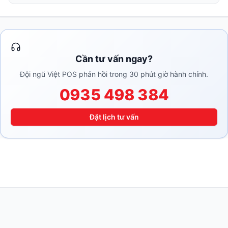
Cần tư vấn ngay?
Đội ngũ Việt POS phản hồi trong 30 phút giờ hành chính.
0935 498 384
Đặt lịch tư vấn