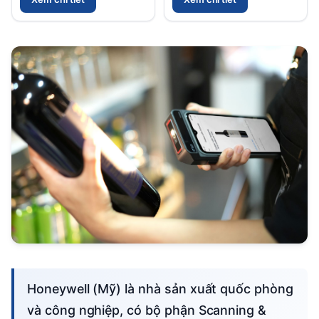
Honeywell (Mỹ) là nhà sản xuất quốc phòng
và công nghiệp, có bộ phận Scanning &