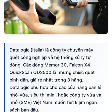
Datalogic (Italia) là công ty chuyên máy
quét công nghiệp và hệ thống xử lý tự
động. Các dòng Memor 30, Falcon X4,
QuickScan QD2500 là những chiếc quét
bình dân, giá rẻ nhất trong 3 hãng.
Datalogic phù hợp cho các cửa hàng bán lẻ
nhỏ-vừa, siêu thị mini, hoặc công ty vừa và
nhỏ (SME) Việt Nam muốn tiết kiệm ngân
sách ban đầu.