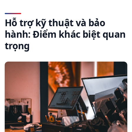
Hỗ trợ kỹ thuật và bảo
hành: Điểm khác biệt quan
trọng