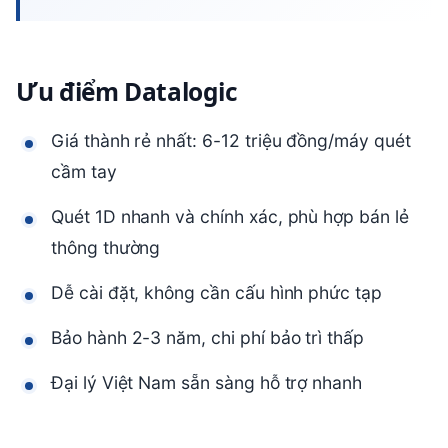
Ưu điểm Datalogic
Giá thành rẻ nhất: 6-12 triệu đồng/máy quét
cầm tay
Quét 1D nhanh và chính xác, phù hợp bán lẻ
thông thường
Dễ cài đặt, không cần cấu hình phức tạp
Bảo hành 2-3 năm, chi phí bảo trì thấp
Đại lý Việt Nam sẵn sàng hỗ trợ nhanh