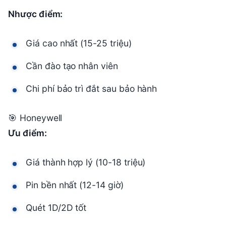
Nhược điểm:
Giá cao nhất (15-25 triệu)
Cần đào tạo nhân viên
Chi phí bảo trì đắt sau bảo hành
🎯 Honeywell
Ưu điểm:
Giá thành hợp lý (10-18 triệu)
Pin bền nhất (12-14 giờ)
Quét 1D/2D tốt