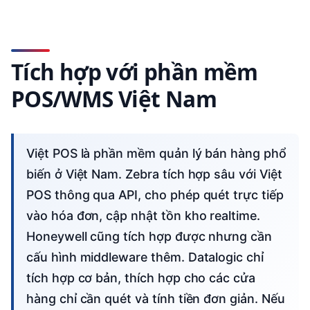
Tích hợp với phần mềm
POS/WMS Việt Nam
Việt POS là phần mềm quản lý bán hàng phổ
biến ở Việt Nam. Zebra tích hợp sâu với Việt
POS thông qua API, cho phép quét trực tiếp
vào hóa đơn, cập nhật tồn kho realtime.
Honeywell cũng tích hợp được nhưng cần
cấu hình middleware thêm. Datalogic chỉ
tích hợp cơ bản, thích hợp cho các cửa
hàng chỉ cần quét và tính tiền đơn giản. Nếu