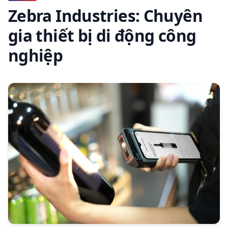
Zebra Industries: Chuyên
gia thiết bị di động công
nghiệp