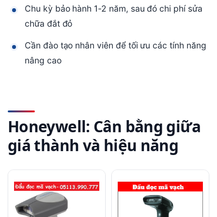
Chu kỳ bảo hành 1-2 năm, sau đó chi phí sửa
chữa đắt đỏ
Cần đào tạo nhân viên để tối ưu các tính năng
nâng cao
Honeywell: Cân bằng giữa
giá thành và hiệu năng