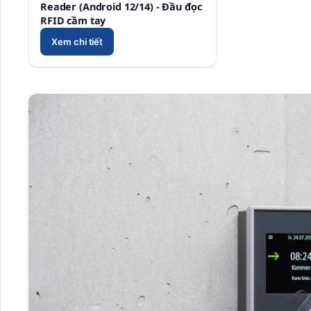
Reader (Android 12/14) - Đầu đọc
RFID cầm tay
Xem chi tiết