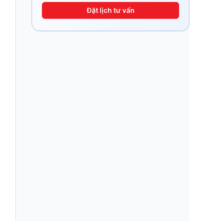
Đặt lịch tư vấn