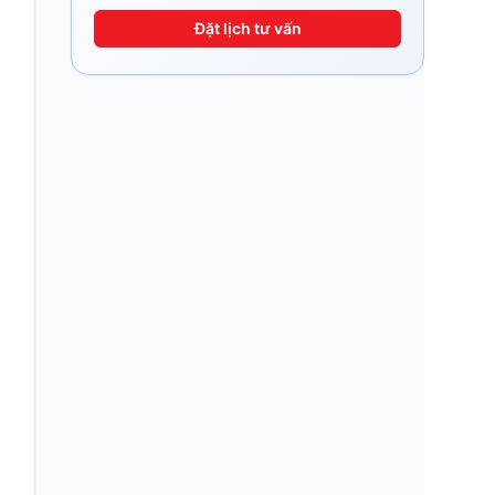
Đặt lịch tư vấn