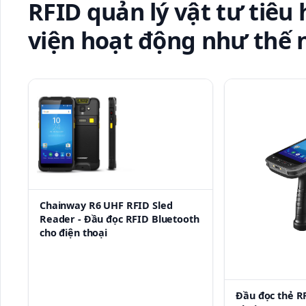
RFID quản lý vật tư tiêu
viện hoạt động như thế 
Chainway R6 UHF RFID Sled
Reader - Đầu đọc RFID Bluetooth
cho điện thoại
Đầu đọc thẻ R