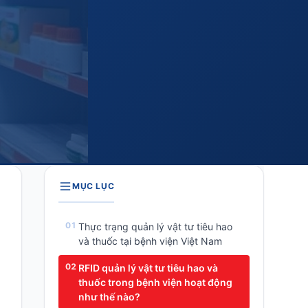
MỤC LỤC
Thực trạng quản lý vật tư tiêu hao
và thuốc tại bệnh viện Việt Nam
RFID quản lý vật tư tiêu hao và
thuốc trong bệnh viện hoạt động
như thế nào?