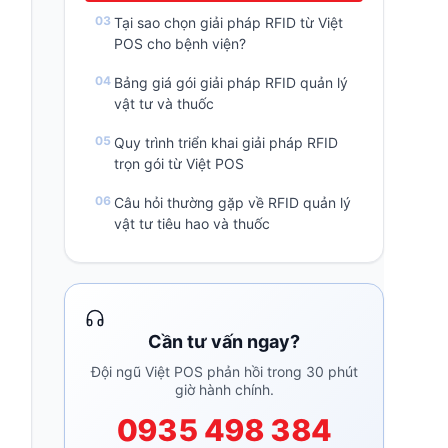
Tại sao chọn giải pháp RFID từ Việt
POS cho bệnh viện?
Bảng giá gói giải pháp RFID quản lý
vật tư và thuốc
Quy trình triển khai giải pháp RFID
trọn gói từ Việt POS
Câu hỏi thường gặp về RFID quản lý
vật tư tiêu hao và thuốc
Cần tư vấn ngay?
Đội ngũ Việt POS phản hồi trong 30 phút
giờ hành chính.
0935 498 384