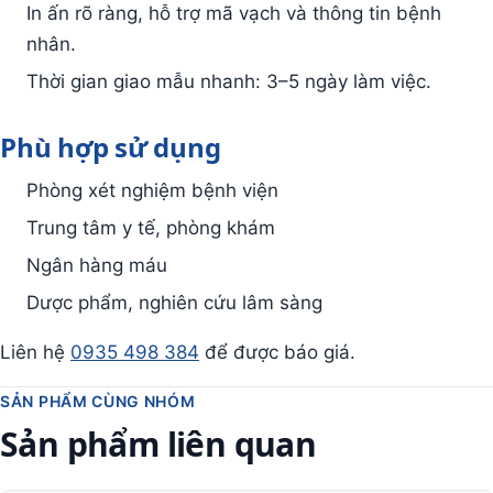
In ấn rõ ràng, hỗ trợ mã vạch và thông tin bệnh
nhân.
Thời gian giao mẫu nhanh: 3–5 ngày làm việc.
Phù hợp sử dụng
Phòng xét nghiệm bệnh viện
Trung tâm y tế, phòng khám
Ngân hàng máu
Dược phẩm, nghiên cứu lâm sàng
Liên hệ
0935 498 384
để được báo giá.
SẢN PHẨM CÙNG NHÓM
Sản phẩm liên quan