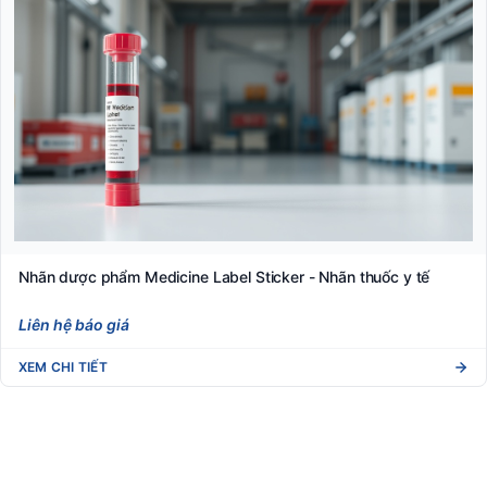
Nhãn dược phẩm Medicine Label Sticker - Nhãn thuốc y tế
Liên hệ báo giá
XEM CHI TIẾT