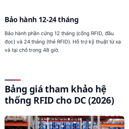
Bảo hành 12-24 tháng
Bảo hành phần cứng 12 tháng (cổng RFID, đầu
đọc) và 24 tháng (thẻ RFID). Hỗ trợ kỹ thuật từ xa
và tại chỗ trong 48 giờ.
Bảng giá tham khảo hệ
thống RFID cho DC (2026)