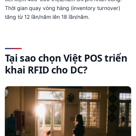
Thời gian quay vòng hàng (inventory turnover)
tăng từ 12 lần/năm lên 18 lần/năm.
Tại sao chọn Việt POS triển
khai RFID cho DC?