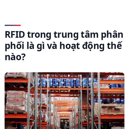
RFID trong trung tâm phân
phối là gì và hoạt động thế
nào?