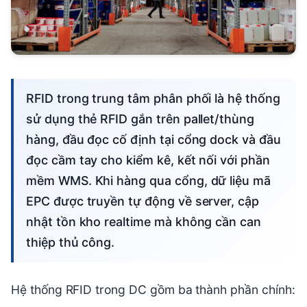
RFID trong trung tâm phân phối là hệ thống
sử dụng thẻ RFID gắn trên pallet/thùng
hàng, đầu đọc cố định tại cổng dock và đầu
đọc cầm tay cho kiểm kê, kết nối với phần
mềm WMS. Khi hàng qua cổng, dữ liệu mã
EPC được truyền tự động về server, cập
nhật tồn kho realtime mà không cần can
thiệp thủ công.
Hệ thống RFID trong DC gồm ba thành phần chính: