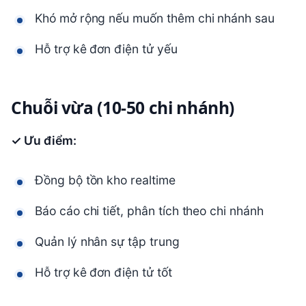
Khó mở rộng nếu muốn thêm chi nhánh sau
Hỗ trợ kê đơn điện tử yếu
Chuỗi vừa (10-50 chi nhánh)
✓ Ưu điểm:
Đồng bộ tồn kho realtime
Báo cáo chi tiết, phân tích theo chi nhánh
Quản lý nhân sự tập trung
Hỗ trợ kê đơn điện tử tốt