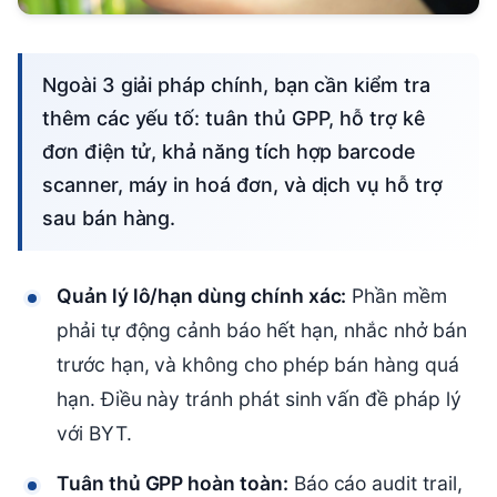
Ngoài 3 giải pháp chính, bạn cần kiểm tra
thêm các yếu tố: tuân thủ GPP, hỗ trợ kê
đơn điện tử, khả năng tích hợp barcode
scanner, máy in hoá đơn, và dịch vụ hỗ trợ
sau bán hàng.
Quản lý lô/hạn dùng chính xác:
Phần mềm
phải tự động cảnh báo hết hạn, nhắc nhở bán
trước hạn, và không cho phép bán hàng quá
hạn. Điều này tránh phát sinh vấn đề pháp lý
với BYT.
Tuân thủ GPP hoàn toàn:
Báo cáo audit trail,