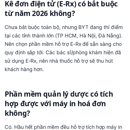
Kê đơn điện tử (E-Rx) có bắt buộc
từ năm 2026 không?
Chưa bắt buộc toàn bộ, nhưng BYT đang thí điểm
tại các tỉnh thành lớn (TP HCM, Hà Nội, Đà Nẵng).
Nên chọn phần mềm hỗ trợ E-Rx để sẵn sàng cho
quy định sắp tới. Các bác sĩ/phòng khám hiện đã
sử dụng E-Rx, nên nhà thuốc hỗ trợ sẽ thu hút
khách hàng hơn.
Phần mềm quản lý dược có tích
hợp được với máy in hoá đơn
không?
Có. Hầu hết phần mềm đều hỗ trợ tích hợp máy in