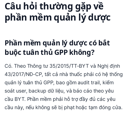
Câu hỏi thường gặp về
phần mềm quản lý dược
Phần mềm quản lý dược có bắt
buộc tuân thủ GPP không?
Có. Theo Thông tư 35/2015/TT-BYT và Nghị định
43/2017/NĐ-CP, tất cả nhà thuốc phải có hệ thống
quản lý tuân thủ GPP, bao gồm audit trail, kiểm
soát user, backup dữ liệu, và báo cáo theo yêu
cầu BYT. Phần mềm phải hỗ trợ đầy đủ các yêu
cầu này, nếu không sẽ bị phạt hoặc tạm đóng cửa.