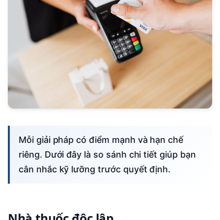
Mỗi giải pháp có điểm mạnh và hạn chế
riêng. Dưới đây là so sánh chi tiết giúp bạn
cân nhắc kỹ lưỡng trước quyết định.
Nhà thuốc độc lập