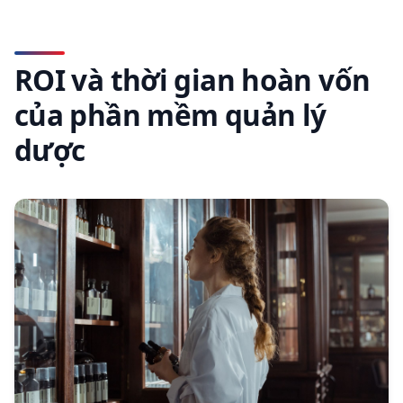
ROI và thời gian hoàn vốn
của phần mềm quản lý
dược