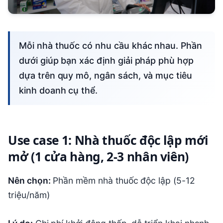
Mỗi nhà thuốc có nhu cầu khác nhau. Phần
dưới giúp bạn xác định giải pháp phù hợp
dựa trên quy mô, ngân sách, và mục tiêu
kinh doanh cụ thể.
Use case 1: Nhà thuốc độc lập mới
mở (1 cửa hàng, 2-3 nhân viên)
Nên chọn:
Phần mềm nhà thuốc độc lập (5-12
triệu/năm)