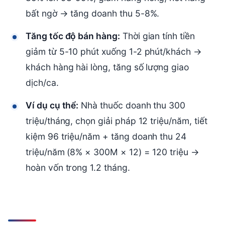
bất ngờ → tăng doanh thu 5-8%.
Tăng tốc độ bán hàng:
Thời gian tính tiền
giảm từ 5-10 phút xuống 1-2 phút/khách →
khách hàng hài lòng, tăng số lượng giao
dịch/ca.
Ví dụ cụ thể:
Nhà thuốc doanh thu 300
triệu/tháng, chọn giải pháp 12 triệu/năm, tiết
kiệm 96 triệu/năm + tăng doanh thu 24
triệu/năm (8% × 300M × 12) = 120 triệu →
hoàn vốn trong 1.2 tháng.