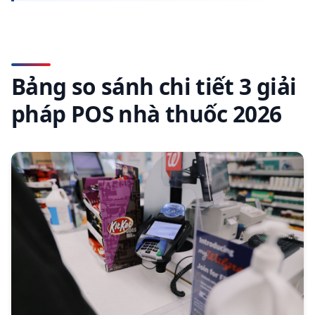
Bảng so sánh chi tiết 3 giải
pháp POS nhà thuốc 2026