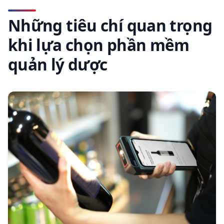
Những tiêu chí quan trọng
khi lựa chọn phần mềm
quản lý dược