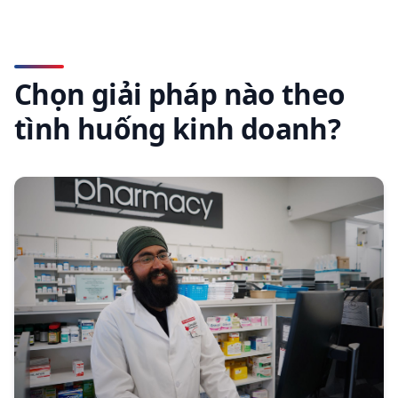
Chọn giải pháp nào theo
tình huống kinh doanh?