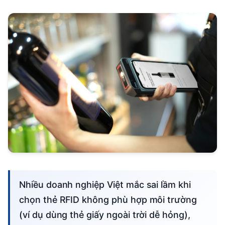
Nhiều doanh nghiệp Việt mắc sai lầm khi
chọn thẻ RFID không phù hợp môi trường
(ví dụ dùng thẻ giấy ngoài trời dễ hỏng),