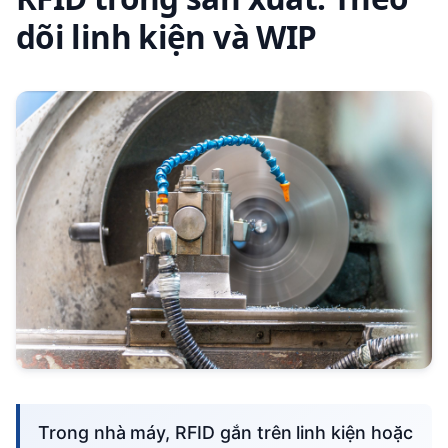
dõi linh kiện và WIP
Trong nhà máy, RFID gắn trên linh kiện hoặc