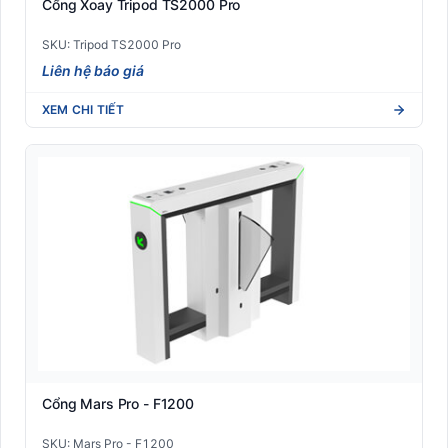
Cổng Xoay Tripod TS2000 Pro
SKU: Tripod TS2000 Pro
Liên hệ báo giá
XEM CHI TIẾT
Cổng Mars Pro - F1200
SKU: Mars Pro - F1200