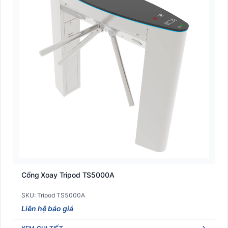
Cổng Xoay Tripod TS5000A
SKU: Tripod TS5000A
Liên hệ báo giá