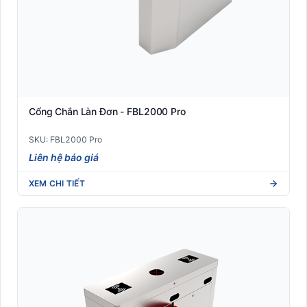
Cổng Chắn Làn Đơn - FBL2000 Pro
SKU: FBL2000 Pro
Liên hệ báo giá
XEM CHI TIẾT