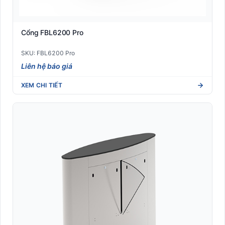
Cổng FBL6200 Pro
SKU: FBL6200 Pro
Liên hệ báo giá
XEM CHI TIẾT