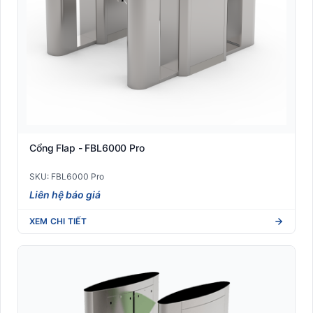
Cổng Flap - FBL6000 Pro
SKU: FBL6000 Pro
Liên hệ báo giá
XEM CHI TIẾT