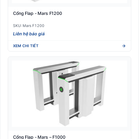
Cổng Flap - Mars F1200
SKU: Mars F1200
Liên hệ báo giá
XEM CHI TIẾT
Cổng Flap - Mars – F1000