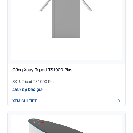
Cổng Xoay Tripod TS1000 Plus
SKU: Tripod TS1000 Plus
Liên hệ báo giá
XEM CHI TIẾT