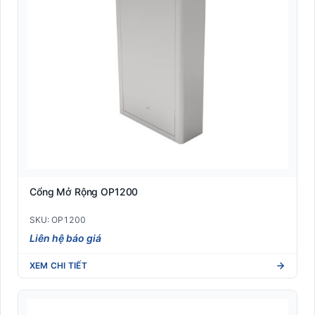
Cổng Mở Rộng OP1200
SKU: OP1200
Liên hệ báo giá
XEM CHI TIẾT