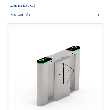
Liên hệ báo giá
XEM CHI TIẾT