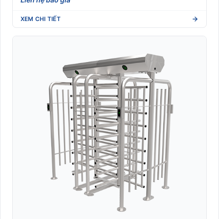
XEM CHI TIẾT