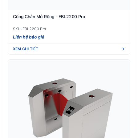
Cổng Chắn Mở Rộng - FBL2200 Pro
SKU: FBL2200 Pro
Liên hệ báo giá
XEM CHI TIẾT