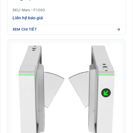
SKU: Mars – F1000
Liên hệ báo giá
XEM CHI TIẾT