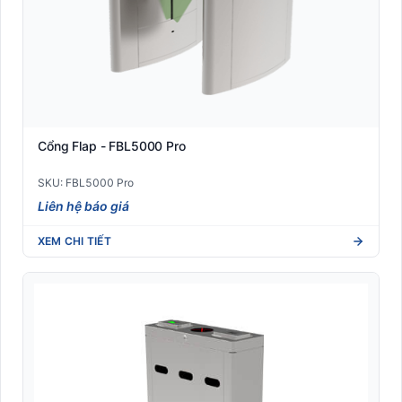
Cổng Flap - FBL5000 Pro
SKU: FBL5000 Pro
Liên hệ báo giá
XEM CHI TIẾT