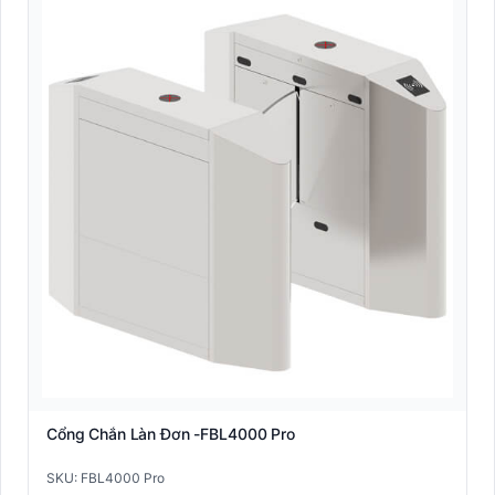
Cổng Chắn Làn Đơn -FBL4000 Pro
SKU: FBL4000 Pro