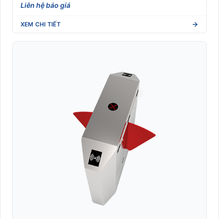
Liên hệ báo giá
XEM CHI TIẾT