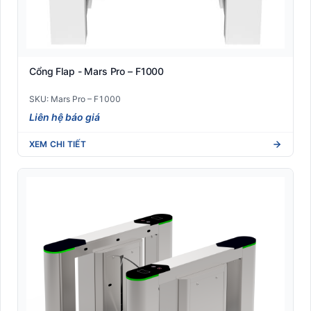
Cổng Flap - Mars Pro – F1000
SKU: Mars Pro – F1000
Liên hệ báo giá
XEM CHI TIẾT