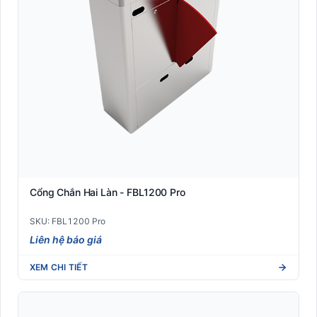
Cổng Chắn Hai Làn - FBL1200 Pro
SKU: FBL1200 Pro
Liên hệ báo giá
XEM CHI TIẾT