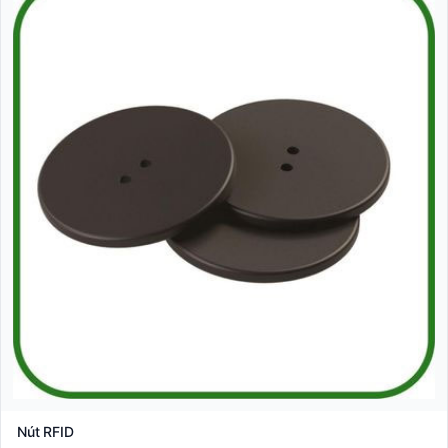
Nút RFID