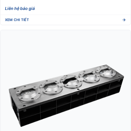
Liên hệ báo giá
XEM CHI TIẾT