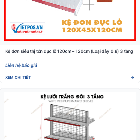
Kệ đơn siêu thị tôn đục lỗ 120cm – 120cm (Loại dày 0.8) 3 tầng
Liên hệ báo giá
XEM CHI TIẾT