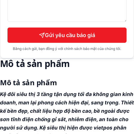
Gửi yêu cầu báo giá
Bằng cách gửi, bạn đồng ý với chính sách bảo mật của chúng tôi.
Mô tả sản phẩm
Mô tả sản phẩm
Kệ đôi siêu thị 3 tầng tận dụng tối đa không gian kinh
doanh, man lại phong cách hiện đại, sang trọng. Thiết
kế bền đẹp, chất liệu hợp độ bền cao, bề ngoài được
sơn tĩnh điện chống gỉ sắt, nhiễm điện, an toàn cho
người sử dụng. Kệ siêu thị hiện được vietpos phân