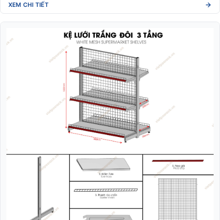
XEM CHI TIẾT