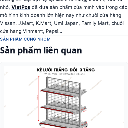
nhỏ,
VietPos
đã đưa sản phẩm của mình vào trong các
mô hình kinh doanh lớn hiện nay như chuỗi cửa hàng
Vissan, J.Mart, K.Mart, Umi Japan, Family Mart, chuỗi
cửa hàng Vinmarrt, Pepsi…
SẢN PHẨM CÙNG NHÓM
Sản phẩm liên quan