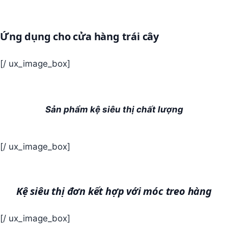
Ứng dụng cho cửa hàng trái cây
[/ ux_image_box]
Sản phẩm kệ siêu thị chất lượng
[/ ux_image_box]
Kệ siêu thị đơn kết hợp với móc treo hàng
[/ ux_image_box]