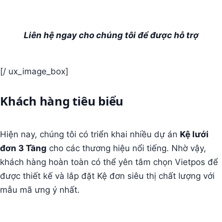
Liên hệ ngay cho chúng tôi để được hỗ trợ
[/ ux_image_box]
Khách hàng tiêu biểu
Hiện nay, chúng tôi có triển khai nhiều dự án
Kệ lưới
đơn 3 Tầng
cho các thương hiệu nổi tiếng. Nhờ vậy,
khách hàng hoàn toàn có thể yên tâm chọn Vietpos để
được thiết kế và lắp đặt Kệ đơn siêu thị chất lượng với
mẫu mã ưng ý nhất.