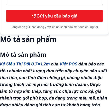
Gửi yêu cầu báo giá
Bằng cách gửi, bạn đồng ý với chính sách bảo mật của chúng tôi.
Mô tả sản phẩm
Mô tả sản phẩm
Kệ Siêu Thị Đôi 0.7x1.2m
của
Việt POS
đảm bảo các
tiêu chuẩn chất lượng dựa trên dây chuyền sản xuất
tiên tiến, sơn tĩnh điện chống gỉ, chống nhiễu điện
tương thích với mọi môi trường kinh doanh. Được
làm từ hợp kim thép, tăng sức chịu lực cho kệ, giá
thành trọn gói phù hợp, đa dạng trong mẫu mã, nhận
được nhiều đánh giá tích cực từ khách hàng trên