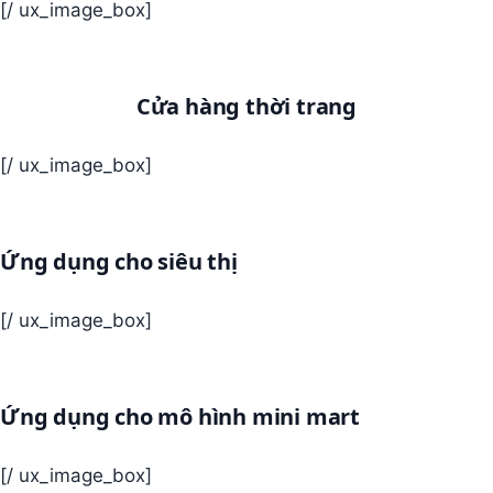
[/ ux_image_box]
Cửa hàng thời trang
[/ ux_image_box]
Ứng dụng cho siêu thị
[/ ux_image_box]
Ứng dụng cho mô hình mini mart
[/ ux_image_box]