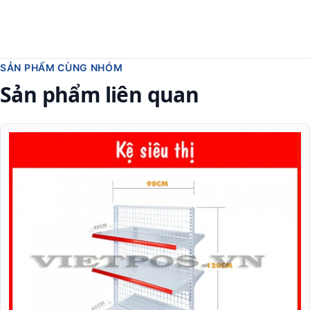
SẢN PHẨM CÙNG NHÓM
Sản phẩm liên quan