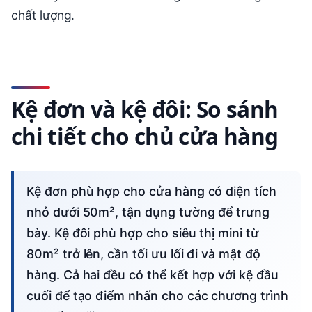
chất lượng.
Kệ đơn và kệ đôi: So sánh
chi tiết cho chủ cửa hàng
Kệ đơn phù hợp cho cửa hàng có diện tích
nhỏ dưới 50m², tận dụng tường để trưng
bày. Kệ đôi phù hợp cho siêu thị mini từ
80m² trở lên, cần tối ưu lối đi và mật độ
hàng. Cả hai đều có thể kết hợp với kệ đầu
cuối để tạo điểm nhấn cho các chương trình