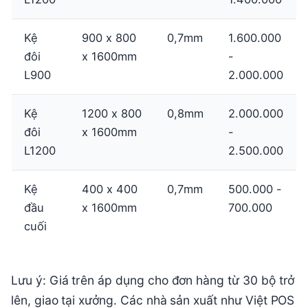
Kệ
900 x 800
0,7mm
1.600.000
đôi
x 1600mm
-
L900
2.000.000
Kệ
1200 x 800
0,8mm
2.000.000
đôi
x 1600mm
-
L1200
2.500.000
Kệ
400 x 400
0,7mm
500.000 -
đầu
x 1600mm
700.000
cuối
Lưu ý: Giá trên áp dụng cho đơn hàng từ 30 bộ trở
lên, giao tại xưởng. Các nhà sản xuất như Việt POS