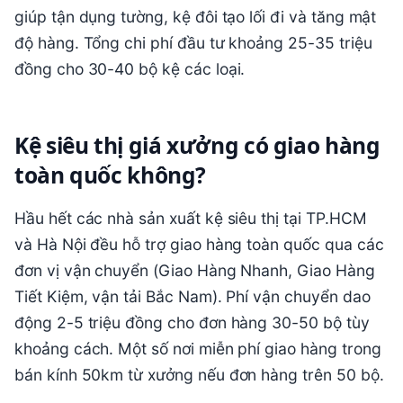
giúp tận dụng tường, kệ đôi tạo lối đi và tăng mật
độ hàng. Tổng chi phí đầu tư khoảng 25-35 triệu
đồng cho 30-40 bộ kệ các loại.
Kệ siêu thị giá xưởng có giao hàng
toàn quốc không?
Hầu hết các nhà sản xuất kệ siêu thị tại TP.HCM
và Hà Nội đều hỗ trợ giao hàng toàn quốc qua các
đơn vị vận chuyển (Giao Hàng Nhanh, Giao Hàng
Tiết Kiệm, vận tải Bắc Nam). Phí vận chuyển dao
động 2-5 triệu đồng cho đơn hàng 30-50 bộ tùy
khoảng cách. Một số nơi miễn phí giao hàng trong
bán kính 50km từ xưởng nếu đơn hàng trên 50 bộ.