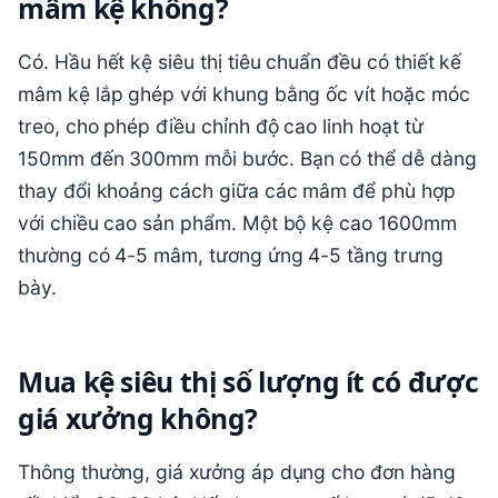
mâm kệ không?
Có. Hầu hết kệ siêu thị tiêu chuẩn đều có thiết kế
mâm kệ lắp ghép với khung bằng ốc vít hoặc móc
treo, cho phép điều chỉnh độ cao linh hoạt từ
150mm đến 300mm mỗi bước. Bạn có thể dễ dàng
thay đổi khoảng cách giữa các mâm để phù hợp
với chiều cao sản phẩm. Một bộ kệ cao 1600mm
thường có 4-5 mâm, tương ứng 4-5 tầng trưng
bày.
Mua kệ siêu thị số lượng ít có được
giá xưởng không?
Thông thường, giá xưởng áp dụng cho đơn hàng