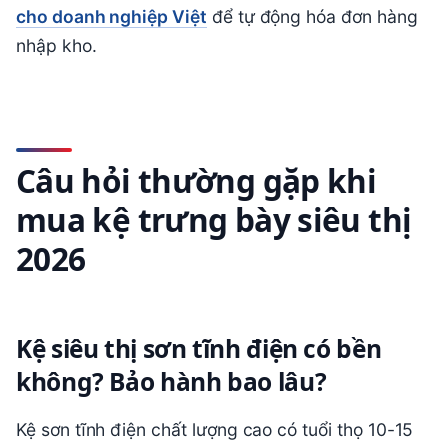
cho doanh nghiệp Việt
để tự động hóa đơn hàng
nhập kho.
Câu hỏi thường gặp khi
mua kệ trưng bày siêu thị
2026
Kệ siêu thị sơn tĩnh điện có bền
không? Bảo hành bao lâu?
Kệ sơn tĩnh điện chất lượng cao có tuổi thọ 10-15