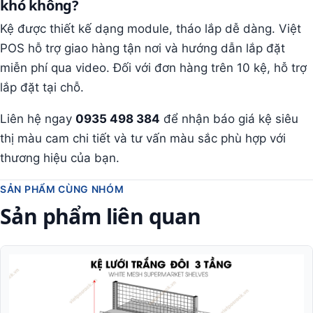
khó không?
Kệ được thiết kế dạng module, tháo lắp dễ dàng. Việt
POS hỗ trợ giao hàng tận nơi và hướng dẫn lắp đặt
miễn phí qua video. Đối với đơn hàng trên 10 kệ, hỗ trợ
lắp đặt tại chỗ.
Liên hệ ngay
0935 498 384
để nhận báo giá kệ siêu
thị màu cam chi tiết và tư vấn màu sắc phù hợp với
thương hiệu của bạn.
SẢN PHẨM CÙNG NHÓM
Sản phẩm liên quan