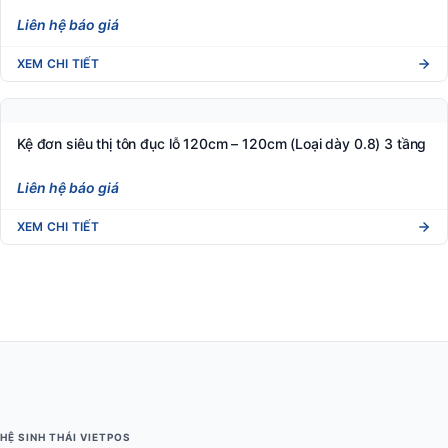
Liên hệ báo giá
XEM CHI TIẾT
Kệ đơn siêu thị tôn đục lỗ 120cm – 120cm (Loại dày 0.8) 3 tầng
Liên hệ báo giá
XEM CHI TIẾT
HỆ SINH THÁI VIETPOS