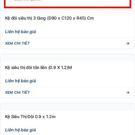
Kệ đôi siêu thị 3 tầng (D90 x C120 x R45) Cm
Liên hệ báo giá
XEM CHI TIẾT
Kệ siêu thị đôi tôn liền (0.9 X 1.2)M
Liên hệ báo giá
XEM CHI TIẾT
Kệ Siêu Thị Đôi 0.9 x 1.2m
Liên hệ báo giá