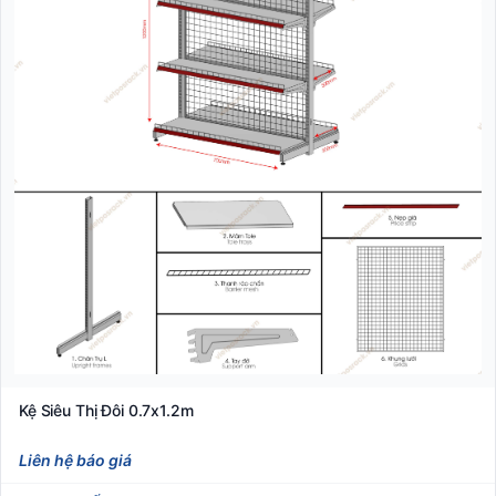
Kệ Siêu Thị Đôi 0.7x1.2m
Liên hệ báo giá