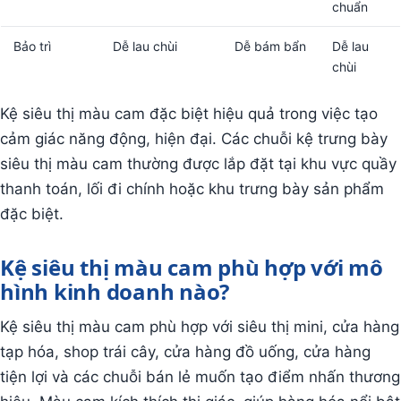
chuẩn
Bảo trì
Dễ lau chùi
Dễ bám bẩn
Dễ lau
chùi
Kệ siêu thị màu cam đặc biệt hiệu quả trong việc tạo
cảm giác năng động, hiện đại. Các chuỗi kệ trưng bày
siêu thị màu cam thường được lắp đặt tại khu vực quầy
thanh toán, lối đi chính hoặc khu trưng bày sản phẩm
đặc biệt.
Kệ siêu thị màu cam phù hợp với mô
hình kinh doanh nào?
Kệ siêu thị màu cam phù hợp với siêu thị mini, cửa hàng
tạp hóa, shop trái cây, cửa hàng đồ uống, cửa hàng
tiện lợi và các chuỗi bán lẻ muốn tạo điểm nhấn thương