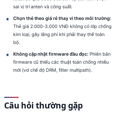
sai vị trí anten và công suất.
Chọn thẻ theo giá rẻ thay vì theo môi trường:
Thẻ giá 2.000-3.000 VNĐ không có lớp chống
kim loại, gây lãng phí khi phải thay thế toàn
bộ.
Không cập nhật firmware đầu đọc:
Phiên bản
firmware cũ thiếu các thuật toán chống nhiễu
mới (vd chế độ DRM, filter multipath).
Câu hỏi thường gặp