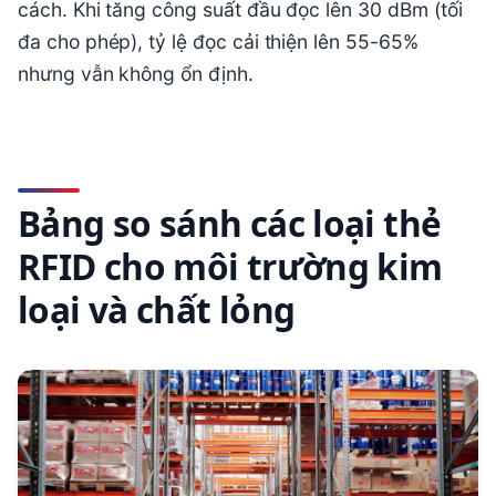
cách. Khi tăng công suất đầu đọc lên 30 dBm (tối
đa cho phép), tỷ lệ đọc cải thiện lên 55-65%
nhưng vẫn không ổn định.
Bảng so sánh các loại thẻ
RFID cho môi trường kim
loại và chất lỏng