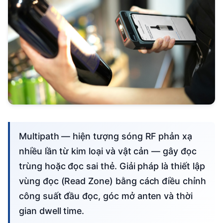
Multipath — hiện tượng sóng RF phản xạ
nhiều lần từ kim loại và vật cản — gây đọc
trùng hoặc đọc sai thẻ. Giải pháp là thiết lập
vùng đọc (Read Zone) bằng cách điều chỉnh
công suất đầu đọc, góc mở anten và thời
gian dwell time.