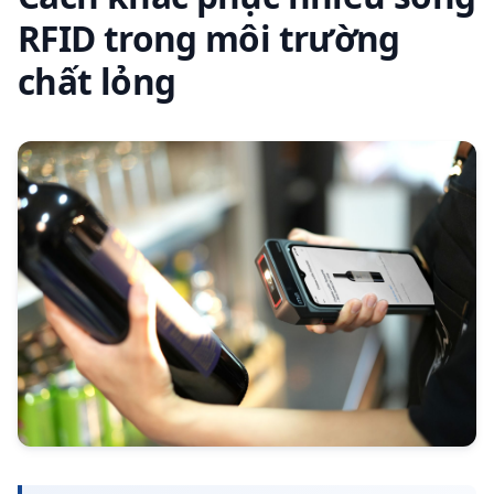
RFID trong môi trường
chất lỏng