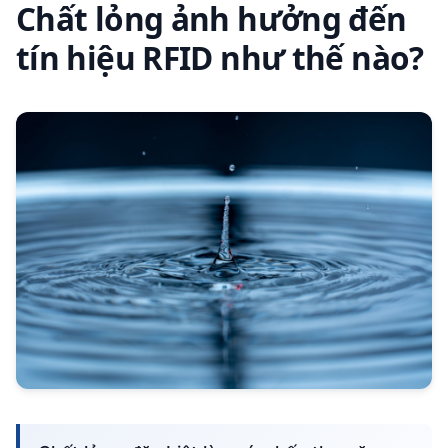
Chất lỏng ảnh hưởng đến
tín hiệu RFID như thế nào?