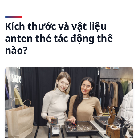
Kích thước và vật liệu
anten thẻ tác động thế
nào?