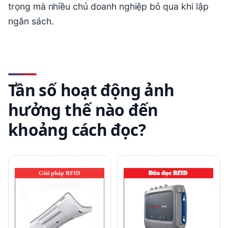
trọng mà nhiều chủ doanh nghiệp bỏ qua khi lập
ngân sách.
Tần số hoạt động ảnh
hưởng thế nào đến
khoảng cách đọc?