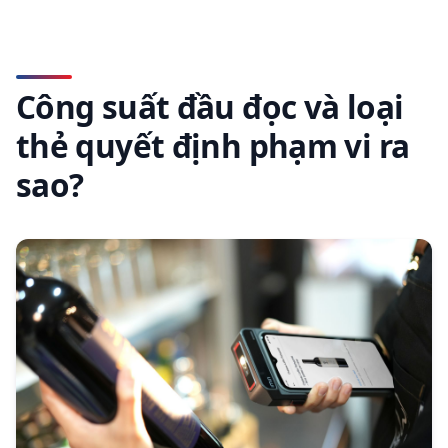
Công suất đầu đọc và loại
thẻ quyết định phạm vi ra
sao?