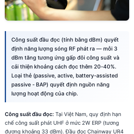
Công suất đầu đọc (tính bằng dBm) quyết
định năng lượng sóng RF phát ra — mỗi 3
dBm tăng tương ứng gấp đôi công suất và
cải thiện khoảng cách đọc thêm 20-40%.
Loại thẻ (passive, active, battery-assisted
passive - BAP) quyết định nguồn năng
lượng hoạt động của chip.
Công suất đầu đọc:
Tại Việt Nam, quy định hạn
chế công suất phát UHF ở mức 2W ERP (tương
đương khoảng 33 dBm). Đầu đọc Chainway UR4